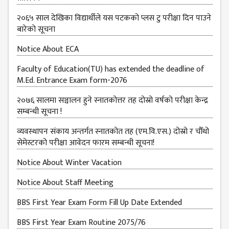
२०६५ साल देखिका विद्यार्थीले यस पटकको प्लस टु परीक्षा दिन पाउने
बारेको सूचना
Notice About ECA
Faculty of Education(TU) has extended the deadline of
M.Ed. Entrance Exam form-2076
२०७६ सालमा सञ्चालन हुने स्नातकोत्तर तह दोस्रो वर्षको परीक्षा केन्द्र
सम्बन्धी सूचना !
व्यवस्थापन संकाय अन्तर्गत स्नातकोत तह (एम.वि.एस.) दोस्रो र चौँथो
सेमेस्टरको परीक्षा आवेदन फारम सम्बन्धी सूचना!
Notice About Winter Vacation
Notice About Staff Meeting
BBS First Year Exam Form Fill Up Date Extended
BBS First Year Exam Routine 2075/76