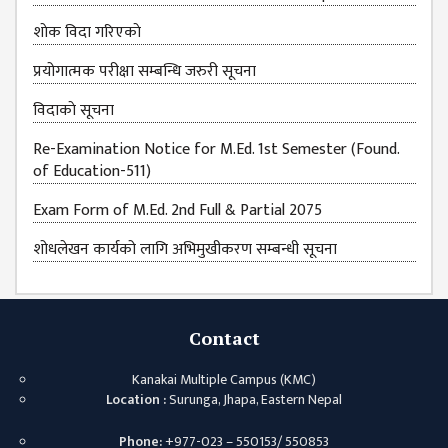
शाेक विदा गरिएकाे
प्रयोगात्मक परीक्षा सम्बन्धि जरुरी सूचना
विदाकाे सूचना
Re-Examination Notice for M.Ed. 1st Semester (Found.
of Education-511)
Exam Form of M.Ed. 2nd Full & Partial 2075
शोधलेखन कार्यको लागि अभिमुखीकरण सम्बन्धी सूचना
Contact
Kanakai Multiple Campus (KMC)
Location :
Surunga, Jhapa, Eastern Nepal
Phone:
+977-023 – 550153/ 550853