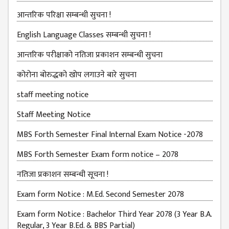
आन्तरिक परिक्षा सम्बन्धी सुचना !
MBS SECOND
SEMESTERS
English Language Classes सम्बन्धी सुचना !
MBS THIRD
आन्तरिक परीक्षाको नतिजा प्रकाशन सम्बन्धी सुचना
SEMESTERS
कोरोना बोरुद्धको खोप लगाउने बारे सुचना
MBS FOURTH
SEMESTERS
staff meeting notice
DOWNLOAD
Staff Meeting Notice
PROJECTED FOR
MBS Forth Semester Final Internal Exam Notice -2078
STUDENTS
MBS Forth Semester Exam form notice – 2078
CLASS ROUTINE
नतिजा प्रकाशन सम्बन्धी सूचना !
EXAM ROUTINE
Exam form Notice : M.Ed. Second Semester 2078
ADMISSION
FORMS
Exam form Notice : Bachelor Third Year 2078 (3 Year B.A.
Regular, 3 Year B.Ed. & BBS Partial)