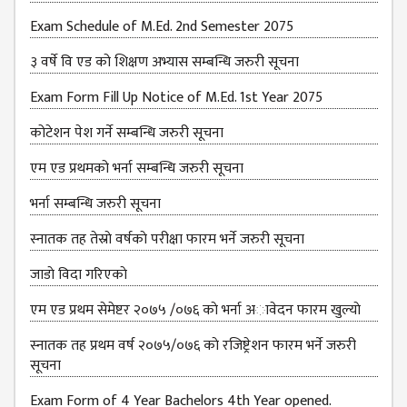
Exam Schedule of M.Ed. 2nd Semester 2075
३ वर्षे वि एड को शिक्षण अभ्यास सम्बन्धि जरुरी सूचना
Exam Form Fill Up Notice of M.Ed. 1st Year 2075
कोटेशन पेश गर्ने सम्बन्धि जरुरी सूचना
एम एड प्रथमको भर्ना सम्बन्धि जरुरी सूचना
भर्ना सम्बन्धि जरुरी सूचना
स्नातक तह तेस्राे वर्षकाे परीक्षा फारम भर्ने जरुरी सूचना
जाडाे विदा गरिएकाे
एम एड प्रथम सेमेष्टर २०७५ /०७६ काे भर्ना अावेदन फारम खुल्याे
स्नातक तह प्रथम वर्ष २०७५/०७६ काे रजिष्ट्रेशन फारम भर्ने जरुरी
सूचना
Exam Form of 4 Year Bachelors 4th Year opened.