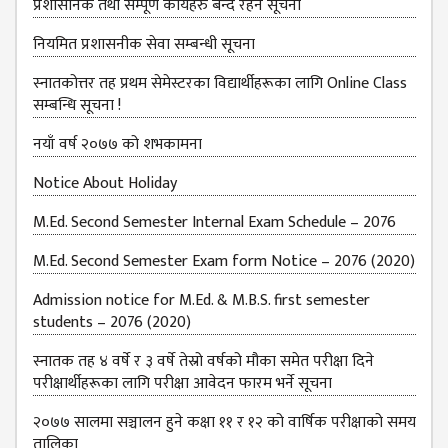
प्रशासनिक तथा सम्पूर्ण कार्यहरु बन्द रहने सूचना
नियमित प्रशासनीक सेवा सम्बन्धी सूचना
स्नातकोत्तर तह प्रथम सेमेस्टरका विद्यार्थीहरूका लागि Online Class
सम्बन्धि सूचना !
नयाँ वर्ष २०७७ को शभकामना
Notice About Holiday
M.Ed. Second Semester Internal Exam Schedule – 2076
M.Ed. Second Semester Exam form Notice – 2076 (2020)
Admission notice for M.Ed. & M.B.S. first semester
students – 2076 (2020)
स्नातक तह ४ वर्षे र ३ वर्षे तेस्रो वर्षको मौका समेत परीक्षा दिने
परीक्षार्थीहरूका लागि परीक्षा आवेदन फारम भर्ने सूचना
२०७७ सालमा सञ्चालन हुने कक्षा ११ र १२ को वार्षिक परीक्षाको समय
तालिका