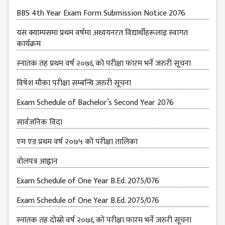
BBS 4th Year Exam Form Submission Notice 2076
यस क्याम्पसमा प्रथम वर्षमा अध्ययनरत विद्यार्थीहरूलाइ स्वागत
कार्यक्रम
स्नातक तह प्रथम वर्ष २०७६ को परीक्षा फारम भर्ने जरुरी सूचना
विषेश माैका परीक्षा सम्बन्धि जरुरी सूचना
Exam Schedule of Bachelor’s Second Year 2076
सार्वजनिक विदा
एम एड प्रथम वर्ष २०७५ को परीक्षा तालिका
वोलपत्र आह्वान
Exam Schedule of One Year B.Ed. 2075/076
Exam Schedule of One Year B.Ed. 2075/076
स्नातक तह दोस्रो वर्ष २०७६ को परीक्षा फारम भर्ने जरुरी सूचना