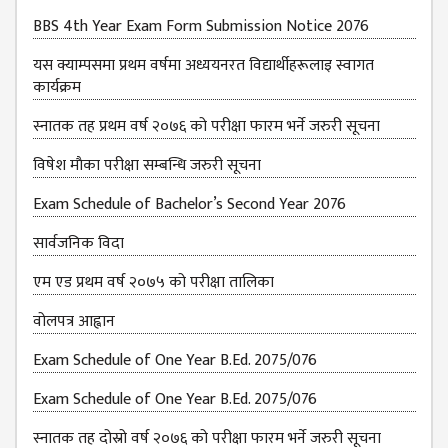
BBS 4th Year Exam Form Submission Notice 2076
यस क्याम्पसमा प्रथम वर्षमा अध्ययनरत विद्यार्थीहरूलाइ स्वागत
कार्यक्रम
स्नातक तह प्रथम वर्ष २०७६ को परीक्षा फारम भर्ने जरुरी सूचना
विषेश माैका परीक्षा सम्बन्धि जरुरी सूचना
Exam Schedule of Bachelor’s Second Year 2076
सार्वजनिक विदा
एम एड प्रथम वर्ष २०७५ को परीक्षा तालिका
वोलपत्र आह्वान
Exam Schedule of One Year B.Ed. 2075/076
Exam Schedule of One Year B.Ed. 2075/076
स्नातक तह दोस्रो वर्ष २०७६ को परीक्षा फारम भर्ने जरुरी सूचना