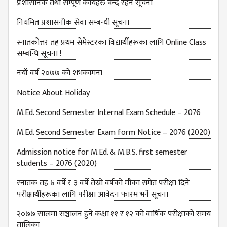
प्रशासनिक तथा सम्पूर्ण कार्यहरु बन्द रहने सूचना
नियमित प्रशासनीक सेवा सम्बन्धी सूचना
स्नातकोत्तर तह प्रथम सेमेस्टरका विद्यार्थीहरूका लागि Online Class
सम्बन्धि सूचना !
नयाँ वर्ष २०७७ को शभकामना
Notice About Holiday
M.Ed. Second Semester Internal Exam Schedule – 2076
M.Ed. Second Semester Exam form Notice – 2076 (2020)
Admission notice for M.Ed. & M.B.S. first semester
students – 2076 (2020)
स्नातक तह ४ वर्षे र ३ वर्षे तेस्रो वर्षको मौका समेत परीक्षा दिने
परीक्षार्थीहरूका लागि परीक्षा आवेदन फारम भर्ने सूचना
२०७७ सालमा सञ्चालन हुने कक्षा ११ र १२ को वार्षिक परीक्षाको समय
तालिका