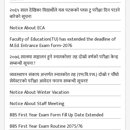
२०६५ साल देखिका विद्यार्थीले यस पटकको प्लस टु परीक्षा दिन पाउने
बारेको सूचना
Notice About ECA
Faculty of Education(TU) has extended the deadline of
M.Ed. Entrance Exam form-2076
२०७६ सालमा सञ्चालन हुने स्नातकोत्तर तह दोस्रो वर्षको परीक्षा केन्द्र
सम्बन्धी सूचना !
व्यवस्थापन संकाय अन्तर्गत स्नातकोत तह (एम.वि.एस.) दोस्रो र चौँथो
सेमेस्टरको परीक्षा आवेदन फारम सम्बन्धी सूचना!
Notice About Winter Vacation
Notice About Staff Meeting
BBS First Year Exam Form Fill Up Date Extended
BBS First Year Exam Routine 2075/76