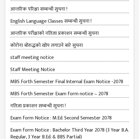
आन्तरिक परिक्षा सम्बन्धी सुचना !
MBS SECOND
SEMESTERS
English Language Classes सम्बन्धी सुचना !
MBS THIRD
आन्तरिक परीक्षाको नतिजा प्रकाशन सम्बन्धी सुचना
SEMESTERS
कोरोना बोरुद्धको खोप लगाउने बारे सुचना
MBS FOURTH
SEMESTERS
staff meeting notice
DOWNLOAD
Staff Meeting Notice
PROJECTED FOR
MBS Forth Semester Final Internal Exam Notice -2078
STUDENTS
MBS Forth Semester Exam form notice – 2078
CLASS ROUTINE
नतिजा प्रकाशन सम्बन्धी सूचना !
EXAM ROUTINE
Exam form Notice : M.Ed. Second Semester 2078
ADMISSION
FORMS
Exam form Notice : Bachelor Third Year 2078 (3 Year B.A.
Regular, 3 Year B.Ed. & BBS Partial)