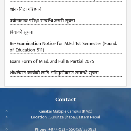
शाेक विदा गरिएकाे
प्रयोगात्मक परीक्षा सम्बन्धि जरुरी सूचना
विदाकाे सूचना
Re-Examination Notice for M.Ed. 1st Semester (Found.
of Education-511)
Exam Form of M.Ed. 2nd Full & Partial 2075
शोधलेखन कार्यको लागि अभिमुखीकरण सम्बन्धी सूचना
Contact
Kanakai Multiple Campus (KMC)
Location :
Surunga, Jhapa, Eastern Nepal
Phone:
+977-023 – 550153/ 550853