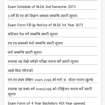
Exam Schedule of M.Ed. 2nd Semester 2075
३ वर्षे वि एड को शिक्षण अभ्यास सम्बन्धि जरुरी सूचना
Exam Form Fill Up Notice of M.Ed. 1st Year 2075
कोटेशन पेश गर्ने सम्बन्धि जरुरी सूचना
एम एड प्रथमको भर्ना सम्बन्धि जरुरी सूचना
भर्ना सम्बन्धि जरुरी सूचना
स्नातक तह तेस्राे वर्षकाे परीक्षा फारम भर्ने जरुरी सूचना
जाडाे विदा गरिएकाे
एम एड प्रथम सेमेष्टर २०७५ /०७६ काे भर्ना अावेदन फारम खुल्याे
स्नातक तह प्रथम वर्ष २०७५/०७६ काे रजिष्ट्रेशन फारम भर्ने जरुरी
सूचना
Exam Form of 4 Year Bachelors 4th Year opened.