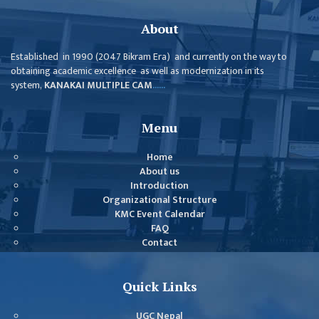
About
Established in 1990 (2047 Bikram Era) and currently on the way to
obtaining academic excellence as well as modernization in its
system,
KANAKAI MULTIPLE CAM
......
Menu
Home
About us
Introduction
Organizational Structure
KMC Event Calendar
FAQ
Contact
Quick Links
UGC Nepal