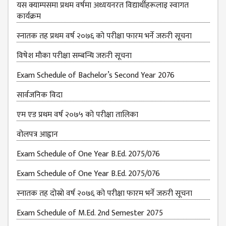
यस क्याम्पसमा प्रथम वर्षमा अध्ययनरत विद्यार्थीहरूलाइ स्वागत
कार्यक्रम
स्नातक तह प्रथम वर्ष २०७६ को परीक्षा फारम भर्ने जरुरी सूचना
विषेश माैका परीक्षा सम्बन्धि जरुरी सूचना
Exam Schedule of Bachelor’s Second Year 2076
सार्वजनिक विदा
एम एड प्रथम वर्ष २०७५ को परीक्षा तालिका
वोलपत्र आह्वान
Exam Schedule of One Year B.Ed. 2075/076
Exam Schedule of One Year B.Ed. 2075/076
स्नातक तह दोस्रो वर्ष २०७६ को परीक्षा फारम भर्ने जरुरी सूचना
Exam Schedule of M.Ed. 2nd Semester 2075