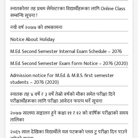
स्नातकोत्तर तह प्रथम सेमेस्टरका विद्यार्थीहरूका लागि Online Class
सम्बन्धि सूचना !
नयाँ वर्ष २०७७ को शभकामना
Notice About Holiday
M.Ed. Second Semester Internal Exam Schedule – 2076
M.Ed. Second Semester Exam form Notice – 2076 (2020)
Admission notice for M.Ed. & M.B.S. first semester
students – 2076 (2020)
स्नातक तह ४ वर्षे र ३ वर्षे तेस्रो वर्षको मौका समेत परीक्षा दिने
परीक्षार्थीहरूका लागि परीक्षा आवेदन फारम भर्ने सूचना
२०७७ सालमा सञ्चालन हुने कक्षा ११ र १२ को वार्षिक परीक्षाको समय
तालिका
२०६५ साल देखिका विद्यार्थीले यस पटकको प्लस टु परीक्षा दिन पाउने