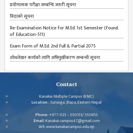
प्रयोगात्मक परीक्षा सम्बन्धि जरुरी सूचना
विदाकाे सूचना
Re-Examination Notice for M.Ed. 1st Semester (Found.
of Education-511)
Exam Form of M.Ed. 2nd Full & Partial 2075
शोधलेखन कार्यको लागि अभिमुखीकरण सम्बन्धी सूचना
Contact
Kanakai Multiple Campus (KMC)
Location :
Surunga, Jhapa, Eastern Nepal
Phone:
+977-023 – 550153/ 550853
Email:
Kanakai.campus47@gmail.com
Url:
www.kanakaicampus.edu.np