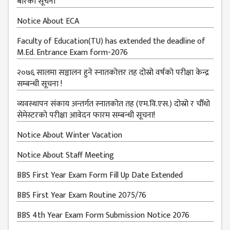
बारेको सूचना
Notice About ECA
Faculty of Education(TU) has extended the deadline of
M.Ed. Entrance Exam form-2076
२०७६ सालमा सञ्चालन हुने स्नातकोत्तर तह दोस्रो वर्षको परीक्षा केन्द्र
सम्बन्धी सूचना !
व्यवस्थापन संकाय अन्तर्गत स्नातकोत तह (एम.वि.एस.) दोस्रो र चौँथो
सेमेस्टरको परीक्षा आवेदन फारम सम्बन्धी सूचना!
Notice About Winter Vacation
Notice About Staff Meeting
BBS First Year Exam Form Fill Up Date Extended
BBS First Year Exam Routine 2075/76
BBS 4th Year Exam Form Submission Notice 2076