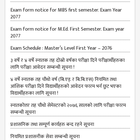
Exam form notice for MBS first semester. Exam Year
2077
Exam form notice for M.Ed. First Semester. Exam year
2077
Exam Schedule : Master’s Level First Year – 2076
३ वर्षे र ४ वर्षे स्नातक तह दोस्रो वर्षका परीक्षा दिने परीक्षार्थीहरुका
लागि परीक्षा आवेदन सम्बन्धी सूचना !
४ वर्षे स्नातक तह चौथो वर्ष (बि.एड्. र बि.बि.एस) नियमित तथा
आंशिक परीक्षा दिने विद्यार्थीहरुको आवेदन फारम भर्न छुट भएका
विद्यार्थीहरुका लागि सूचना !
स्नातकोत्तर तह चौथो सेमेस्टरको २०७६ सालको लागि परीक्षा फारम
सम्बन्धी सूचना
प्रशासनिक तथा सम्पूर्ण कार्यहरु बन्द रहने सूचना
नियमित प्रशासनीक सेवा सम्बन्धी सूचना