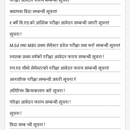
परीक्षा आवेदन फारम सम्बन्धी सूचना!
MANAGEMENT
COMMITTEE
क्याम्पस विदा सम्बन्धी सूचना!
LIBRARY
१ बर्षे वि.एड.को आंशिक परीक्षा आवेदन सम्बन्धी जरुरी सूचना!
MANAGEMENT
COMMITTEE
सूचना !
COMPUTER
M.Ed तथा MBS प्रथम सेमेस्टर प्रवेश परीक्षा तथा भर्ना सम्बन्धी सूचना!
MANAGEMENT
CELL
स्नातक प्रथम वर्षको परीक्षा आवेदन फारम सम्बन्धी सूचना !
PRACTICE
एम.एड चौथो सेमेस्‍टरको परीक्षा आवेदन फारम सम्बन्धी सूचना!
TEACHING
आनतरिक परीक्षा सम्बन्धी जरुरी सूचना !!
MANAGEMENT
CELL
अतिरिक्त क्रियाकलाप बारे सूचना !
DEPARTMENT
परिक्षा आवेदन फारम सम्बन्धी सूचना !
ECA
सूचना !
DEPARTMENT
विदा सम्ब न्धी सूचना !
NEPALI