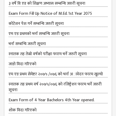
३ वर्षे वि एड को शिक्षण अभ्यास सम्बन्धि जरुरी सूचना
Exam Form Fill Up Notice of M.Ed. 1st Year 2075
कोटेशन पेश गर्ने सम्बन्धि जरुरी सूचना
एम एड प्रथमको भर्ना सम्बन्धि जरुरी सूचना
भर्ना सम्बन्धि जरुरी सूचना
स्नातक तह तेस्राे वर्षकाे परीक्षा फारम भर्ने जरुरी सूचना
जाडाे विदा गरिएकाे
एम एड प्रथम सेमेष्टर २०७५ /०७६ काे भर्ना अावेदन फारम खुल्याे
स्नातक तह प्रथम वर्ष २०७५/०७६ काे रजिष्ट्रेशन फारम भर्ने जरुरी
सूचना
Exam Form of 4 Year Bachelors 4th Year opened.
शाेक विदा गरिएकाे