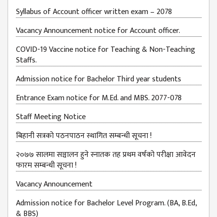
JOB
Syllabus of Account officer written exam – 2078
PLACEMENT
Vacancy Announcement notice for Account officer.
VACANCY
COVID-19 Vaccine notice for Teaching & Non-Teaching
TENDER
Staffs.
MEDIA
Admission notice for Bachelor Third year students
VIDEO
Entrance Exam notice for M.Ed. and MBS. 2077-078
GALLERY
Staff Meeting Notice
FEEDBACK
बिहानी सत्रको पठनपाठन स्थागित सम्बन्धी सूचना !
FAQ
२०७७ सालमा सञ्चालन हुने स्नातक तह प्रथम वर्षको परीक्षा आवेदन
फारम सम्बन्धी सूचना !
CONTACT
Vacancy Announcement
Admission notice for Bachelor Level Program. (BA, B.Ed,
& BBS)