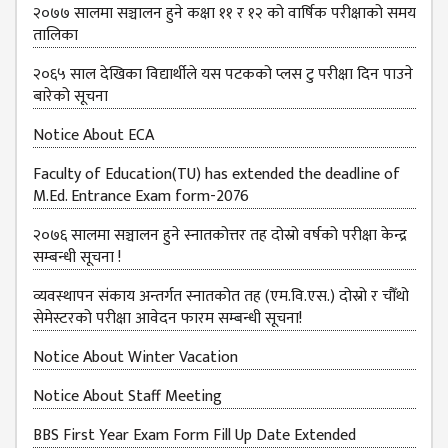
२०७७ सालमा सञ्चालन हुने कक्षा ११ र १२ को वार्षिक परीक्षाको समय
तालिका
२०६५ साल देखिका विद्यार्थीले यस पटकको प्लस टु परीक्षा दिन पाउने
बारेको सूचना
Notice About ECA
Faculty of Education(TU) has extended the deadline of
M.Ed. Entrance Exam form-2076
२०७६ सालमा सञ्चालन हुने स्नातकोत्तर तह दोस्रो वर्षको परीक्षा केन्द्र
सम्बन्धी सूचना !
व्यवस्थापन संकाय अन्तर्गत स्नातकोत तह (एम.वि.एस.) दोस्रो र चौँथो
सेमेस्टरको परीक्षा आवेदन फारम सम्बन्धी सूचना!
Notice About Winter Vacation
Notice About Staff Meeting
BBS First Year Exam Form Fill Up Date Extended