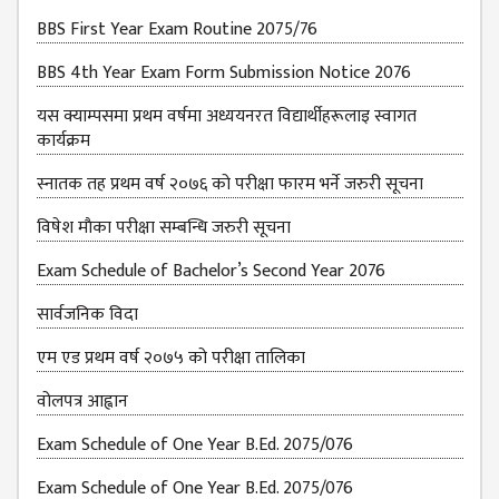
BBS First Year Exam Routine 2075/76
BBS 4th Year Exam Form Submission Notice 2076
यस क्याम्पसमा प्रथम वर्षमा अध्ययनरत विद्यार्थीहरूलाइ स्वागत
कार्यक्रम
स्नातक तह प्रथम वर्ष २०७६ को परीक्षा फारम भर्ने जरुरी सूचना
विषेश माैका परीक्षा सम्बन्धि जरुरी सूचना
Exam Schedule of Bachelor’s Second Year 2076
सार्वजनिक विदा
एम एड प्रथम वर्ष २०७५ को परीक्षा तालिका
वोलपत्र आह्वान
Exam Schedule of One Year B.Ed. 2075/076
Exam Schedule of One Year B.Ed. 2075/076