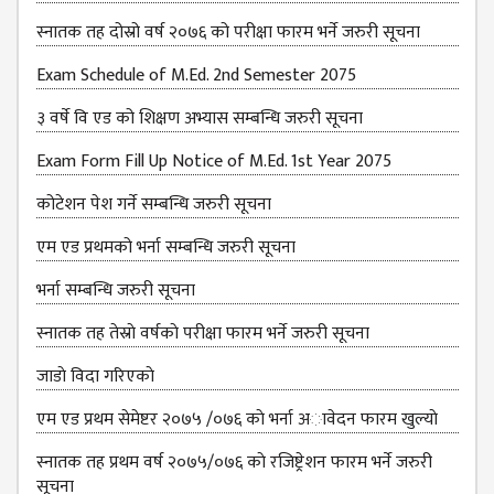
स्नातक तह दोस्रो वर्ष २०७६ को परीक्षा फारम भर्ने जरुरी सूचना
Exam Schedule of M.Ed. 2nd Semester 2075
३ वर्षे वि एड को शिक्षण अभ्यास सम्बन्धि जरुरी सूचना
Exam Form Fill Up Notice of M.Ed. 1st Year 2075
कोटेशन पेश गर्ने सम्बन्धि जरुरी सूचना
एम एड प्रथमको भर्ना सम्बन्धि जरुरी सूचना
भर्ना सम्बन्धि जरुरी सूचना
स्नातक तह तेस्राे वर्षकाे परीक्षा फारम भर्ने जरुरी सूचना
जाडाे विदा गरिएकाे
एम एड प्रथम सेमेष्टर २०७५ /०७६ काे भर्ना अावेदन फारम खुल्याे
स्नातक तह प्रथम वर्ष २०७५/०७६ काे रजिष्ट्रेशन फारम भर्ने जरुरी
सूचना