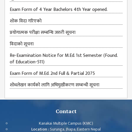
Exam Form of 4 Year Bachelors 4th Year opened.
शाेक विदा गरिएकाे
प्रयोगात्मक परीक्षा सम्बन्धि जरुरी सूचना
विदाकाे सूचना
Re-Examination Notice for M.Ed. 1st Semester (Found.
of Education-511)
Exam Form of M.Ed. 2nd Full & Partial 2075
शोधलेखन कार्यको लागि अभिमुखीकरण सम्बन्धी सूचना
Contact
Kanakai Multiple Campus (KMC)
Location :
Surunga, Jhapa, Eastern Nepal