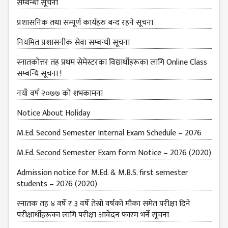
सम्बन्धी सूचना
प्रशासनिक तथा सम्पूर्ण कार्यहरु बन्द रहने सूचना
नियमित प्रशासनीक सेवा सम्बन्धी सूचना
स्नातकोत्तर तह प्रथम सेमेस्टरका विद्यार्थीहरूका लागि Online Class
सम्बन्धि सूचना !
नयाँ वर्ष २०७७ को शभकामना
Notice About Holiday
M.Ed. Second Semester Internal Exam Schedule – 2076
M.Ed. Second Semester Exam form Notice – 2076 (2020)
Admission notice for M.Ed. & M.B.S. first semester
students – 2076 (2020)
स्नातक तह ४ वर्षे र ३ वर्षे तेस्रो वर्षको मौका समेत परीक्षा दिने
परीक्षार्थीहरूका लागि परीक्षा आवेदन फारम भर्ने सूचना