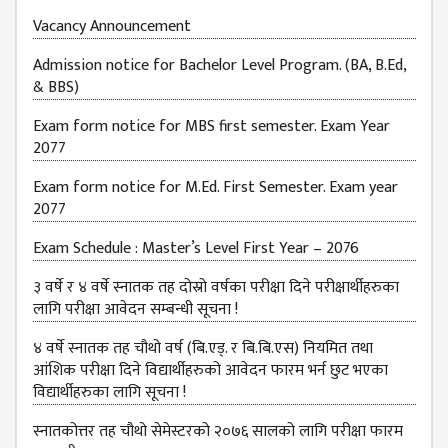
Vacancy Announcement
Admission notice for Bachelor Level Program. (BA, B.Ed,
& BBS)
Exam form notice for MBS first semester. Exam Year
2077
Exam form notice for M.Ed. First Semester. Exam year
2077
Exam Schedule : Master’s Level First Year – 2076
३ वर्षे र ४ वर्षे स्नातक तह दोस्रो वर्षका परीक्षा दिने परीक्षार्थीहरुका
लागि परीक्षा आवेदन सम्बन्धी सूचना !
४ वर्षे स्नातक तह चौथो वर्ष (बि.एड्. र बि.बि.एस) नियमित तथा
आंशिक परीक्षा दिने विद्यार्थीहरुको आवेदन फारम भर्न छुट भएका
विद्यार्थीहरुका लागि सूचना !
स्नातकोत्तर तह चौथो सेमेस्टरको २०७६ सालको लागि परीक्षा फारम