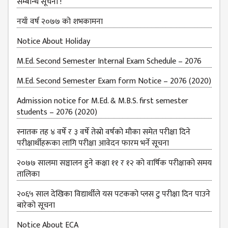
सम्बन्धि सूचना !
नयाँ वर्ष २०७७ को शभकामना
Notice About Holiday
M.Ed. Second Semester Internal Exam Schedule – 2076
M.Ed. Second Semester Exam form Notice – 2076 (2020)
Admission notice for M.Ed. & M.B.S. first semester
students – 2076 (2020)
स्नातक तह ४ वर्षे र ३ वर्षे तेस्रो वर्षको मौका समेत परीक्षा दिने
परीक्षार्थीहरूका लागि परीक्षा आवेदन फारम भर्ने सूचना
२०७७ सालमा सञ्चालन हुने कक्षा ११ र १२ को वार्षिक परीक्षाको समय
तालिका
२०६५ साल देखिका विद्यार्थीले यस पटकको प्लस टु परीक्षा दिन पाउने
बारेको सूचना
Notice About ECA