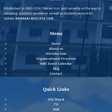
Established in 1990 (2047 Bikram Era) and currently on the way to
obtaining academic excellence as well as modernization in its
system,
KANAKAI MULTIPLE CAM
......
Menu
Home
About us
Introduction
Organizational Structure
KMC Event Calendar
FAQ
Contact
Quick Links
UGC Nepal
TU
NEB