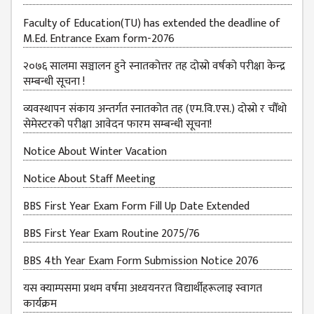
Faculty of Education(TU) has extended the deadline of
M.Ed. Entrance Exam form-2076
२०७६ सालमा सञ्चालन हुने स्नातकोत्तर तह दोस्रो वर्षको परीक्षा केन्द्र
सम्बन्धी सूचना !
व्यवस्थापन संकाय अन्तर्गत स्नातकोत तह (एम.वि.एस.) दोस्रो र चौँथो
सेमेस्टरको परीक्षा आवेदन फारम सम्बन्धी सूचना!
Notice About Winter Vacation
Notice About Staff Meeting
BBS First Year Exam Form Fill Up Date Extended
BBS First Year Exam Routine 2075/76
BBS 4th Year Exam Form Submission Notice 2076
यस क्याम्पसमा प्रथम वर्षमा अध्ययनरत विद्यार्थीहरूलाइ स्वागत
कार्यक्रम