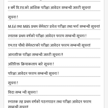
MANAGEMENT
COMMITTEE
१ बर्षे वि.एड.को आंशिक परीक्षा आवेदन सम्बन्धी जरुरी सूचना!
LIBRARY
सूचना !
MANAGEMENT
M.Ed तथा MBS प्रथम सेमेस्टर प्रवेश परीक्षा तथा भर्ना सम्बन्धी सूचना!
COMMITTEE
स्नातक प्रथम वर्षको परीक्षा आवेदन फारम सम्बन्धी सूचना !
COMPUTER
MANAGEMENT
एम.एड चौथो सेमेस्‍टरको परीक्षा आवेदन फारम सम्बन्धी सूचना!
CELL
आनतरिक परीक्षा सम्बन्धी जरुरी सूचना !!
PRACTICE
TEACHING
अतिरिक्त क्रियाकलाप बारे सूचना !
MANAGEMENT
CELL
परिक्षा आवेदन फारम सम्बन्धी सूचना !
DEPARTMENT
सूचना !
ECA
विदा सम्ब न्धी सूचना !
DEPARTMENT
स्‍नातक तह प्रथम वर्षको पठनपाठन तथा परीक्षा आवेदन फारम
NEPALI
सम्बन्धी सूचना!