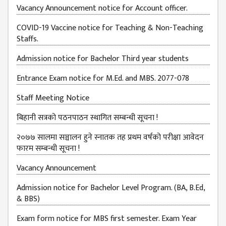
Vacancy Announcement notice for Account officer.
JOB
PLACEMENT
COVID-19 Vaccine notice for Teaching & Non-Teaching
Staffs.
VACANCY
Admission notice for Bachelor Third year students
TENDER
Entrance Exam notice for M.Ed. and MBS. 2077-078
MEDIA
VIDEO
Staff Meeting Notice
GALLERY
बिहानी सत्रको पठनपाठन स्थागित सम्बन्धी सूचना !
FEEDBACK
२०७७ सालमा सञ्चालन हुने स्नातक तह प्रथम वर्षको परीक्षा आवेदन
फारम सम्बन्धी सूचना !
FAQ
Vacancy Announcement
CONTACT
Admission notice for Bachelor Level Program. (BA, B.Ed,
& BBS)
Exam form notice for MBS first semester. Exam Year