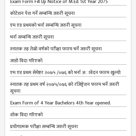
Exam Form Fill Up Notice of M.Ed. 1st Year 2075
कोटेशन पेश गर्ने सम्बन्धि जरुरी सूचना
एम एड प्रथमको भर्ना सम्बन्धि जरुरी सूचना
भर्ना सम्बन्धि जरुरी सूचना
स्नातक तह तेस्राे वर्षकाे परीक्षा फारम भर्ने जरुरी सूचना
जाडाे विदा गरिएकाे
एम एड प्रथम सेमेष्टर २०७५ /०७६ काे भर्ना अावेदन फारम खुल्याे
स्नातक तह प्रथम वर्ष २०७५/०७६ काे रजिष्ट्रेशन फारम भर्ने जरुरी
सूचना
Exam Form of 4 Year Bachelors 4th Year opened.
शाेक विदा गरिएकाे
प्रयोगात्मक परीक्षा सम्बन्धि जरुरी सूचना