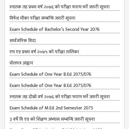
स्नातक तह प्रथम वर्ष २०७६ को परीक्षा फारम भर्ने जरुरी सूचना
विषेश माैका परीक्षा सम्बन्धि जरुरी सूचना
Exam Schedule of Bachelor’s Second Year 2076
सार्वजनिक विदा
एम एड प्रथम वर्ष २०७५ को परीक्षा तालिका
वोलपत्र आह्वान
Exam Schedule of One Year B.Ed. 2075/076
Exam Schedule of One Year B.Ed. 2075/076
स्नातक तह दोस्रो वर्ष २०७६ को परीक्षा फारम भर्ने जरुरी सूचना
Exam Schedule of M.Ed. 2nd Semester 2075
३ वर्षे वि एड को शिक्षण अभ्यास सम्बन्धि जरुरी सूचना