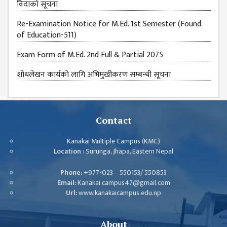
विदाकाे सूचना
Re-Examination Notice for M.Ed. 1st Semester (Found.
of Education-511)
Exam Form of M.Ed. 2nd Full & Partial 2075
शोधलेखन कार्यको लागि अभिमुखीकरण सम्बन्धी सूचना
Contact
Kanakai Multiple Campus (KMC)
Location :
Surunga, Jhapa, Eastern Nepal
Phone:
+977-023 – 550153/ 550853
Email:
Kanakai.campus47@gmail.com
Url:
www.kanakaicampus.edu.np
About