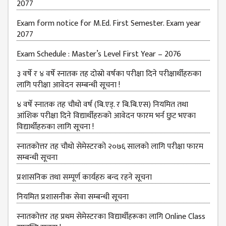
2077
Exam form notice for M.Ed. First Semester. Exam year
2077
Exam Schedule : Master’s Level First Year – 2076
३ वर्षे र ४ वर्षे स्नातक तह दोस्रो वर्षका परीक्षा दिने परीक्षार्थीहरुका
लागि परीक्षा आवेदन सम्बन्धी सूचना !
४ वर्षे स्नातक तह चौथो वर्ष (बि.एड्. र बि.बि.एस) नियमित तथा
आंशिक परीक्षा दिने विद्यार्थीहरुको आवेदन फारम भर्न छुट भएका
विद्यार्थीहरुका लागि सूचना !
स्नातकोत्तर तह चौथो सेमेस्टरको २०७६ सालको लागि परीक्षा फारम
सम्बन्धी सूचना
प्रशासनिक तथा सम्पूर्ण कार्यहरु बन्द रहने सूचना
नियमित प्रशासनीक सेवा सम्बन्धी सूचना
स्नातकोत्तर तह प्रथम सेमेस्टरका विद्यार्थीहरूका लागि Online Class