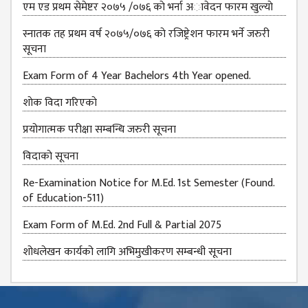
एम एड प्रथम सेमेष्टर २०७५ /०७६ काे भर्ना अावेदन फारम खुल्याे
स्नातक तह प्रथम वर्ष २०७५/०७६ काे रजिष्ट्रेशन फारम भर्ने जरुरी
सूचना
Exam Form of 4 Year Bachelors 4th Year opened.
शाेक विदा गरिएकाे
प्रयोगात्मक परीक्षा सम्बन्धि जरुरी सूचना
विदाकाे सूचना
Re-Examination Notice for M.Ed. 1st Semester (Found.
of Education-511)
Exam Form of M.Ed. 2nd Full & Partial 2075
शोधलेखन कार्यको लागि अभिमुखीकरण सम्बन्धी सूचना