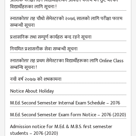
आंशिक परीक्षा दिने विद्यार्थीहरुको आवेदन फारम भर्न छुट भएका
विद्यार्थीहरुका लागि सूचना !
स्नातकोत्तर तह चौथो सेमेस्टरको २०७६ सालको लागि परीक्षा फारम
सम्बन्धी सूचना
प्रशासनिक तथा सम्पूर्ण कार्यहरु बन्द रहने सूचना
नियमित प्रशासनीक सेवा सम्बन्धी सूचना
स्नातकोत्तर तह प्रथम सेमेस्टरका विद्यार्थीहरूका लागि Online Class
सम्बन्धि सूचना !
नयाँ वर्ष २०७७ को शभकामना
Notice About Holiday
M.Ed. Second Semester Internal Exam Schedule – 2076
M.Ed. Second Semester Exam form Notice – 2076 (2020)
Admission notice for M.Ed. & M.B.S. first semester
students – 2076 (2020)