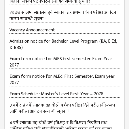
बिहानी सत्रको पठनपाठन स्थागित सम्बन्धी सूचना !
२०७७ सालमा सञ्चालन हुने स्नातक तह प्रथम वर्षको परीक्षा आवेदन
फारम सम्बन्धी सूचना !
Vacancy Announcement
Admission notice for Bachelor Level Program. (BA, B.Ed,
& BBS)
Exam form notice for MBS first semester. Exam Year
2077
Exam form notice for M.Ed. First Semester. Exam year
2077
Exam Schedule : Master’s Level First Year – 2076
३ वर्षे र ४ वर्षे स्नातक तह दोस्रो वर्षका परीक्षा दिने परीक्षार्थीहरुका
लागि परीक्षा आवेदन सम्बन्धी सूचना !
४ वर्षे स्नातक तह चौथो वर्ष (बि.एड्. र बि.बि.एस) नियमित तथा