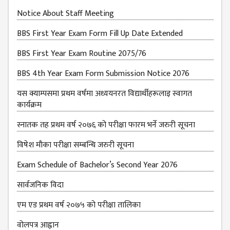
Notice About Staff Meeting
BBS First Year Exam Form Fill Up Date Extended
BBS First Year Exam Routine 2075/76
BBS 4th Year Exam Form Submission Notice 2076
यस क्याम्पसमा प्रथम वर्षमा अध्ययनरत विद्यार्थीहरूलाइ स्वागत
कार्यक्रम
स्नातक तह प्रथम वर्ष २०७६ को परीक्षा फारम भर्ने जरुरी सूचना
विषेश माैका परीक्षा सम्बन्धि जरुरी सूचना
Exam Schedule of Bachelor’s Second Year 2076
सार्वजनिक विदा
एम एड प्रथम वर्ष २०७५ को परीक्षा तालिका
वोलपत्र आह्वान