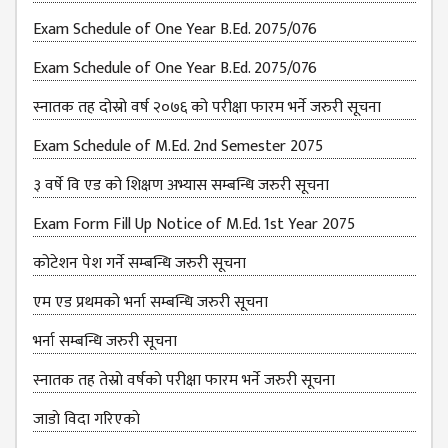
Exam Schedule of One Year B.Ed. 2075/076
Exam Schedule of One Year B.Ed. 2075/076
स्नातक तह दोस्रो वर्ष २०७६ को परीक्षा फारम भर्ने जरुरी सूचना
Exam Schedule of M.Ed. 2nd Semester 2075
३ वर्षे वि एड को शिक्षण अभ्यास सम्बन्धि जरुरी सूचना
Exam Form Fill Up Notice of M.Ed. 1st Year 2075
कोटेशन पेश गर्ने सम्बन्धि जरुरी सूचना
एम एड प्रथमको भर्ना सम्बन्धि जरुरी सूचना
भर्ना सम्बन्धि जरुरी सूचना
स्नातक तह तेस्राे वर्षकाे परीक्षा फारम भर्ने जरुरी सूचना
जाडाे विदा गरिएकाे