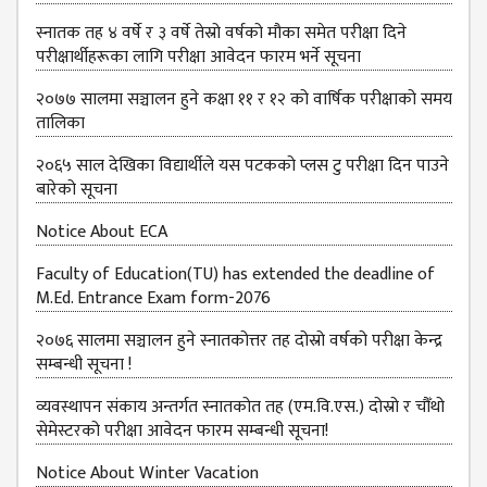
स्नातक तह ४ वर्षे र ३ वर्षे तेस्रो वर्षको मौका समेत परीक्षा दिने
परीक्षार्थीहरूका लागि परीक्षा आवेदन फारम भर्ने सूचना
२०७७ सालमा सञ्चालन हुने कक्षा ११ र १२ को वार्षिक परीक्षाको समय
तालिका
२०६५ साल देखिका विद्यार्थीले यस पटकको प्लस टु परीक्षा दिन पाउने
बारेको सूचना
Notice About ECA
Faculty of Education(TU) has extended the deadline of
M.Ed. Entrance Exam form-2076
२०७६ सालमा सञ्चालन हुने स्नातकोत्तर तह दोस्रो वर्षको परीक्षा केन्द्र
सम्बन्धी सूचना !
व्यवस्थापन संकाय अन्तर्गत स्नातकोत तह (एम.वि.एस.) दोस्रो र चौँथो
सेमेस्टरको परीक्षा आवेदन फारम सम्बन्धी सूचना!
Notice About Winter Vacation