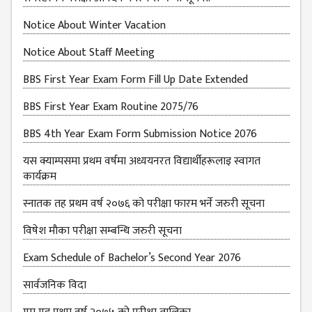
Notice About Winter Vacation
Notice About Staff Meeting
BBS First Year Exam Form Fill Up Date Extended
BBS First Year Exam Routine 2075/76
BBS 4th Year Exam Form Submission Notice 2076
यस क्याम्पसमा प्रथम वर्षमा अध्ययनरत विद्यार्थीहरूलाइ स्वागत
कार्यक्रम
स्नातक तह प्रथम वर्ष २०७६ को परीक्षा फारम भर्ने जरुरी सूचना
विषेश माैका परीक्षा सम्बन्धि जरुरी सूचना
Exam Schedule of Bachelor’s Second Year 2076
सार्वजनिक विदा