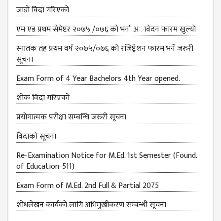
जाडाे विदा गरिएकाे
एम एड प्रथम सेमेष्टर २०७५ /०७६ काे भर्ना अावेदन फारम खुल्याे
स्नातक तह प्रथम वर्ष २०७५/०७६ काे रजिष्ट्रेशन फारम भर्ने जरुरी
सूचना
Exam Form of 4 Year Bachelors 4th Year opened.
शाेक विदा गरिएकाे
प्रयोगात्मक परीक्षा सम्बन्धि जरुरी सूचना
विदाकाे सूचना
Re-Examination Notice for M.Ed. 1st Semester (Found.
of Education-511)
Exam Form of M.Ed. 2nd Full & Partial 2075
शोधलेखन कार्यको लागि अभिमुखीकरण सम्बन्धी सूचना