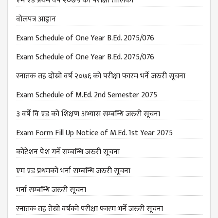
एम एड प्रथम वर्ष २०७५ को परीक्षा तालिका
वोलपत्र आह्वान
Exam Schedule of One Year B.Ed. 2075/076
Exam Schedule of One Year B.Ed. 2075/076
स्नातक तह दोस्रो वर्ष २०७६ को परीक्षा फारम भर्ने जरुरी सूचना
Exam Schedule of M.Ed. 2nd Semester 2075
३ वर्षे वि एड को शिक्षण अभ्यास सम्बन्धि जरुरी सूचना
Exam Form Fill Up Notice of M.Ed. 1st Year 2075
कोटेशन पेश गर्ने सम्बन्धि जरुरी सूचना
एम एड प्रथमको भर्ना सम्बन्धि जरुरी सूचना
भर्ना सम्बन्धि जरुरी सूचना
स्नातक तह तेस्राे वर्षकाे परीक्षा फारम भर्ने जरुरी सूचना