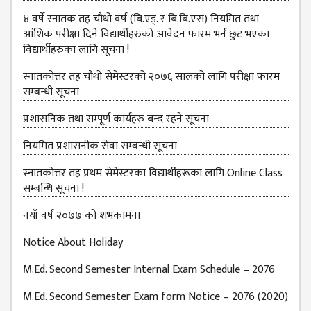
४ वर्षे स्नातक तह चौथो वर्ष (बि.एड्. र बि.बि.एस) नियमित तथा
आंशिक परीक्षा दिने विद्यार्थीहरुको आवेदन फारम भर्न छुट भएका
विद्यार्थीहरुका लागि सूचना !
स्नातकोत्तर तह चौथो सेमेस्टरको २०७६ सालको लागि परीक्षा फारम
सम्बन्धी सूचना
प्रशासनिक तथा सम्पूर्ण कार्यहरु बन्द रहने सूचना
नियमित प्रशासनीक सेवा सम्बन्धी सूचना
स्नातकोत्तर तह प्रथम सेमेस्टरका विद्यार्थीहरूका लागि Online Class
सम्बन्धि सूचना !
नयाँ वर्ष २०७७ को शभकामना
Notice About Holiday
M.Ed. Second Semester Internal Exam Schedule – 2076
M.Ed. Second Semester Exam form Notice – 2076 (2020)