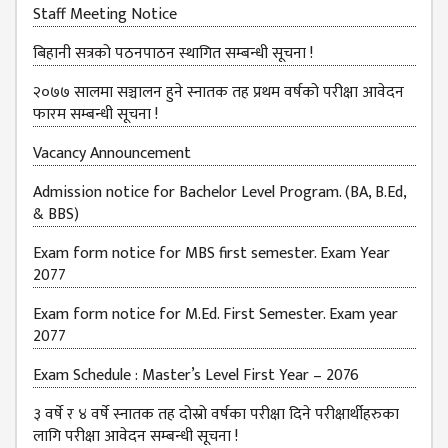
Staff Meeting Notice
बिहानी सत्रको पठनपाठन स्थागित सम्बन्धी सूचना !
२०७७ सालमा सञ्चालन हुने स्नातक तह प्रथम वर्षको परीक्षा आवेदन
फारम सम्बन्धी सूचना !
Vacancy Announcement
Admission notice for Bachelor Level Program. (BA, B.Ed,
& BBS)
Exam form notice for MBS first semester. Exam Year
2077
Exam form notice for M.Ed. First Semester. Exam year
2077
Exam Schedule : Master’s Level First Year – 2076
३ वर्षे र ४ वर्षे स्नातक तह दोस्रो वर्षका परीक्षा दिने परीक्षार्थीहरुका
लागि परीक्षा आवेदन सम्बन्धी सूचना !