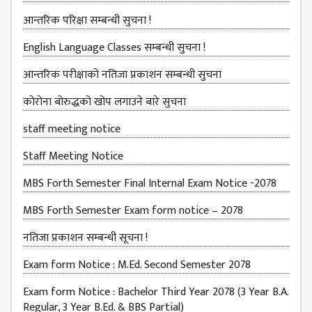
आन्तरिक परिक्षा सम्बन्धी सुचना !
MBS SECOND
SEMESTERS
English Language Classes सम्बन्धी सुचना !
MBS THIRD
आन्तरिक परीक्षाको नतिजा प्रकाशन सम्बन्धी सुचना
SEMESTERS
कोरोना बोरुद्धको खोप लगाउने बारे सुचना
MBS FOURTH
SEMESTERS
staff meeting notice
DOWNLOAD
Staff Meeting Notice
PROJECTED FOR
MBS Forth Semester Final Internal Exam Notice -2078
STUDENTS
MBS Forth Semester Exam form notice – 2078
CLASS ROUTINE
नतिजा प्रकाशन सम्बन्धी सूचना !
EXAM ROUTINE
Exam form Notice : M.Ed. Second Semester 2078
ADMISSION
FORMS
Exam form Notice : Bachelor Third Year 2078 (3 Year B.A.
Regular, 3 Year B.Ed. & BBS Partial)