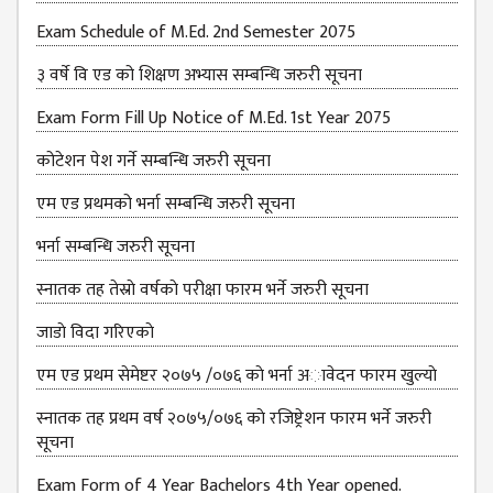
Exam Schedule of M.Ed. 2nd Semester 2075
३ वर्षे वि एड को शिक्षण अभ्यास सम्बन्धि जरुरी सूचना
Exam Form Fill Up Notice of M.Ed. 1st Year 2075
कोटेशन पेश गर्ने सम्बन्धि जरुरी सूचना
एम एड प्रथमको भर्ना सम्बन्धि जरुरी सूचना
भर्ना सम्बन्धि जरुरी सूचना
स्नातक तह तेस्राे वर्षकाे परीक्षा फारम भर्ने जरुरी सूचना
जाडाे विदा गरिएकाे
एम एड प्रथम सेमेष्टर २०७५ /०७६ काे भर्ना अावेदन फारम खुल्याे
स्नातक तह प्रथम वर्ष २०७५/०७६ काे रजिष्ट्रेशन फारम भर्ने जरुरी
सूचना
Exam Form of 4 Year Bachelors 4th Year opened.