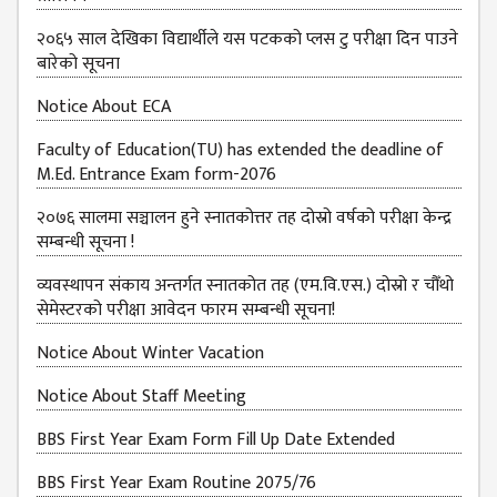
२०६५ साल देखिका विद्यार्थीले यस पटकको प्लस टु परीक्षा दिन पाउने
बारेको सूचना
Notice About ECA
Faculty of Education(TU) has extended the deadline of
M.Ed. Entrance Exam form-2076
२०७६ सालमा सञ्चालन हुने स्नातकोत्तर तह दोस्रो वर्षको परीक्षा केन्द्र
सम्बन्धी सूचना !
व्यवस्थापन संकाय अन्तर्गत स्नातकोत तह (एम.वि.एस.) दोस्रो र चौँथो
सेमेस्टरको परीक्षा आवेदन फारम सम्बन्धी सूचना!
Notice About Winter Vacation
Notice About Staff Meeting
BBS First Year Exam Form Fill Up Date Extended
BBS First Year Exam Routine 2075/76