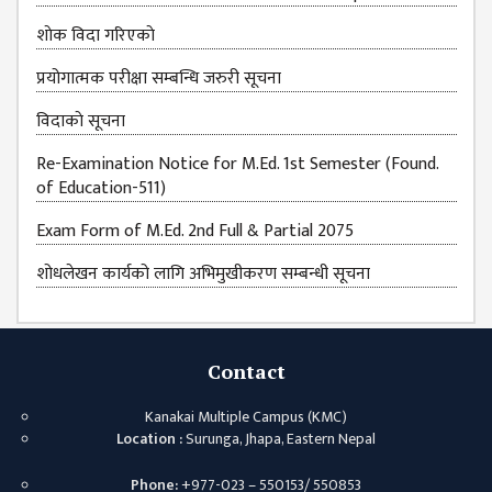
शाेक विदा गरिएकाे
प्रयोगात्मक परीक्षा सम्बन्धि जरुरी सूचना
विदाकाे सूचना
Re-Examination Notice for M.Ed. 1st Semester (Found.
of Education-511)
Exam Form of M.Ed. 2nd Full & Partial 2075
शोधलेखन कार्यको लागि अभिमुखीकरण सम्बन्धी सूचना
Contact
Kanakai Multiple Campus (KMC)
Location :
Surunga, Jhapa, Eastern Nepal
Phone:
+977-023 – 550153/ 550853