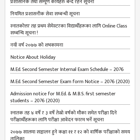
प्रशासनिक तथा सम्पूर्ण कार्यहरु बन्द रहने सूचना
नियमित प्रशासनीक सेवा सम्बन्धी सूचना
स्नातकोत्तर तह प्रथम सेमेस्टरका विद्यार्थीहरूका लागि Online Class
सम्बन्धि सूचना !
नयाँ वर्ष २०७७ को शभकामना
Notice About Holiday
M.Ed. Second Semester Internal Exam Schedule – 2076
M.Ed. Second Semester Exam form Notice – 2076 (2020)
Admission notice for M.Ed. & M.B.S. first semester
students – 2076 (2020)
स्नातक तह ४ वर्षे र ३ वर्षे तेस्रो वर्षको मौका समेत परीक्षा दिने
परीक्षार्थीहरूका लागि परीक्षा आवेदन फारम भर्ने सूचना
२०७७ सालमा सञ्चालन हुने कक्षा ११ र १२ को वार्षिक परीक्षाको समय
तालिका