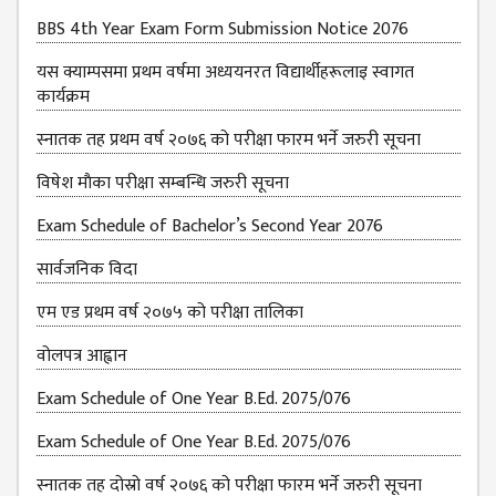
BBS 4th Year Exam Form Submission Notice 2076
यस क्याम्पसमा प्रथम वर्षमा अध्ययनरत विद्यार्थीहरूलाइ स्वागत
कार्यक्रम
स्नातक तह प्रथम वर्ष २०७६ को परीक्षा फारम भर्ने जरुरी सूचना
विषेश माैका परीक्षा सम्बन्धि जरुरी सूचना
Exam Schedule of Bachelor’s Second Year 2076
सार्वजनिक विदा
एम एड प्रथम वर्ष २०७५ को परीक्षा तालिका
वोलपत्र आह्वान
Exam Schedule of One Year B.Ed. 2075/076
Exam Schedule of One Year B.Ed. 2075/076
स्नातक तह दोस्रो वर्ष २०७६ को परीक्षा फारम भर्ने जरुरी सूचना