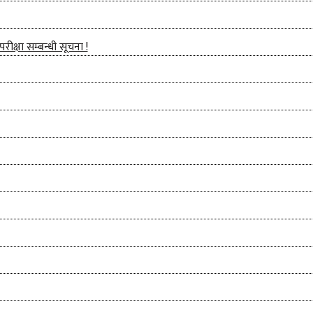
क्षा सम्बन्धी सूचना !