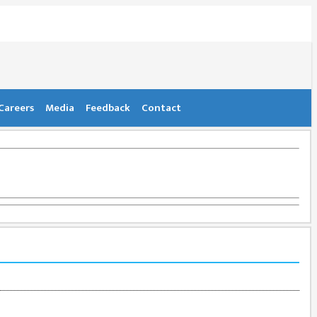
Careers
Media
Feedback
Contact