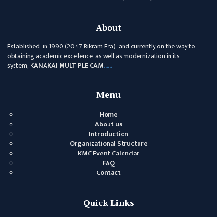
About
Established in 1990 (2047 Bikram Era) and currently on the way to
obtaining academic excellence as well as modernization in its
system,
KANAKAI MULTIPLE CAM
......
Menu
Home
About us
Introduction
Organizational Structure
KMC Event Calendar
FAQ
Contact
Quick Links