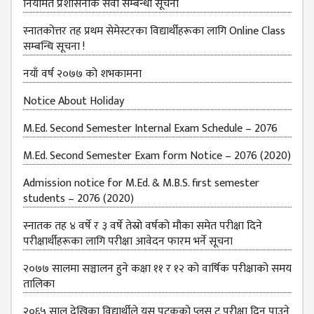
नियमित प्रशासनीक सेवा सम्बन्धी सूचना
स्नातकोत्तर तह प्रथम सेमेस्टरका विद्यार्थीहरूका लागि Online Class
सम्बन्धि सूचना !
नयाँ वर्ष २०७७ को शभकामना
Notice About Holiday
M.Ed. Second Semester Internal Exam Schedule – 2076
M.Ed. Second Semester Exam form Notice – 2076 (2020)
Admission notice for M.Ed. & M.B.S. first semester
students – 2076 (2020)
स्नातक तह ४ वर्षे र ३ वर्षे तेस्रो वर्षको मौका समेत परीक्षा दिने
परीक्षार्थीहरूका लागि परीक्षा आवेदन फारम भर्ने सूचना
२०७७ सालमा सञ्चालन हुने कक्षा ११ र १२ को वार्षिक परीक्षाको समय
तालिका
२०६५ साल देखिका विद्यार्थीले यस पटकको प्लस टु परीक्षा दिन पाउने