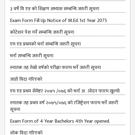
३ वर्षे वि एड को शिक्षण अभ्यास सम्बन्धि जरुरी सूचना
Exam Form Fill Up Notice of M.Ed. 1st Year 2075
कोटेशन पेश गर्ने सम्बन्धि जरुरी सूचना
एम एड प्रथमको भर्ना सम्बन्धि जरुरी सूचना
भर्ना सम्बन्धि जरुरी सूचना
स्नातक तह तेस्राे वर्षकाे परीक्षा फारम भर्ने जरुरी सूचना
जाडाे विदा गरिएकाे
एम एड प्रथम सेमेष्टर २०७५ /०७६ काे भर्ना अावेदन फारम खुल्याे
स्नातक तह प्रथम वर्ष २०७५/०७६ काे रजिष्ट्रेशन फारम भर्ने जरुरी
सूचना
Exam Form of 4 Year Bachelors 4th Year opened.
शाेक विदा गरिएकाे