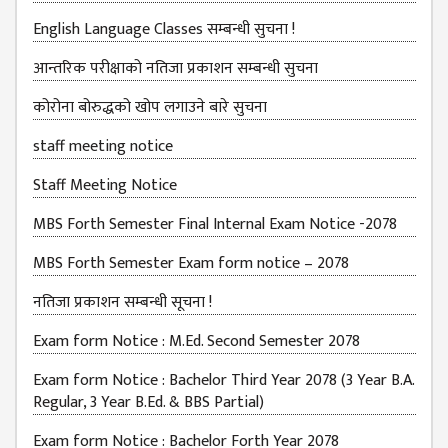
English Language Classes सम्बन्धी सुचना !
MBS SECOND
SEMESTERS
आन्तरिक परीक्षाको नतिजा प्रकाशन सम्बन्धी सुचना
MBS THIRD
कोरोना बोरुद्धको खोप लगाउने बारे सुचना
SEMESTERS
staff meeting notice
MBS FOURTH
SEMESTERS
Staff Meeting Notice
DOWNLOAD
MBS Forth Semester Final Internal Exam Notice -2078
PROJECTED FOR
MBS Forth Semester Exam form notice – 2078
STUDENTS
नतिजा प्रकाशन सम्बन्धी सूचना !
CLASS ROUTINE
Exam form Notice : M.Ed. Second Semester 2078
EXAM ROUTINE
Exam form Notice : Bachelor Third Year 2078 (3 Year B.A.
ADMISSION
Regular, 3 Year B.Ed. & BBS Partial)
FORMS
Exam form Notice : Bachelor Forth Year 2078