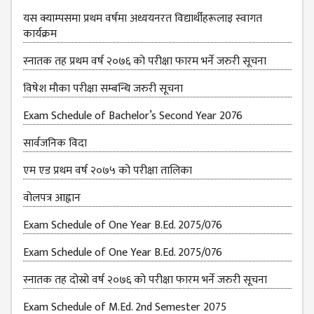
यस क्याम्पसमा प्रथम वर्षमा अध्ययनरत विद्यार्थीहरूलाइ स्वागत
कार्यक्रम
स्नातक तह प्रथम वर्ष २०७६ को परीक्षा फारम भर्ने जरुरी सूचना
विषेश माैका परीक्षा सम्बन्धि जरुरी सूचना
Exam Schedule of Bachelor’s Second Year 2076
सार्वजनिक विदा
एम एड प्रथम वर्ष २०७५ को परीक्षा तालिका
वोलपत्र आह्वान
Exam Schedule of One Year B.Ed. 2075/076
Exam Schedule of One Year B.Ed. 2075/076
स्नातक तह दोस्रो वर्ष २०७६ को परीक्षा फारम भर्ने जरुरी सूचना
Exam Schedule of M.Ed. 2nd Semester 2075