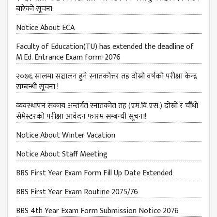
बारेको सूचना
Notice About ECA
Faculty of Education(TU) has extended the deadline of
M.Ed. Entrance Exam form-2076
२०७६ सालमा सञ्चालन हुने स्नातकोत्तर तह दोस्रो वर्षको परीक्षा केन्द्र
सम्बन्धी सूचना !
व्यवस्थापन संकाय अन्तर्गत स्नातकोत तह (एम.वि.एस.) दोस्रो र चौँथो
सेमेस्टरको परीक्षा आवेदन फारम सम्बन्धी सूचना!
Notice About Winter Vacation
Notice About Staff Meeting
BBS First Year Exam Form Fill Up Date Extended
BBS First Year Exam Routine 2075/76
BBS 4th Year Exam Form Submission Notice 2076