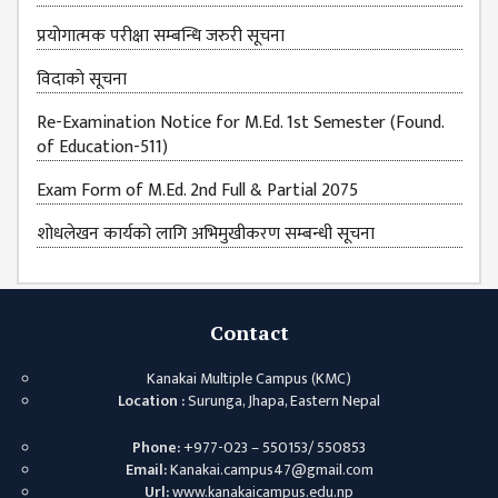
प्रयोगात्मक परीक्षा सम्बन्धि जरुरी सूचना
विदाकाे सूचना
Re-Examination Notice for M.Ed. 1st Semester (Found.
of Education-511)
Exam Form of M.Ed. 2nd Full & Partial 2075
शोधलेखन कार्यको लागि अभिमुखीकरण सम्बन्धी सूचना
Contact
Kanakai Multiple Campus (KMC)
Location :
Surunga, Jhapa, Eastern Nepal
Phone:
+977-023 – 550153/ 550853
Email:
Kanakai.campus47@gmail.com
Url:
www.kanakaicampus.edu.np