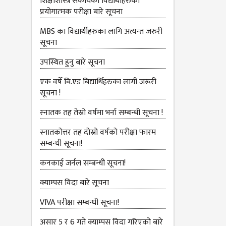
शिक्षाशास्त्र संकायका विद्यार्थीहरुको
प्रयोगात्‍मक परीक्षा बारे सूचना
MBS का विद्यार्थीहरुका लागि अत्यन्त जरुरी
सूचना
उपस्थित हुनु बारे सूचना
एक वर्षे बि.एड बिद्यार्थिहरुका लागी जरूरी
सूचना !
स्‍नातक तह तेस्रो वर्षमा भर्ना सम्बन्धी सूचना !
स्नातकोत्तर तह दोस्रो वर्षको परीक्षा फारम
सम्बन्धी सूचना!
कनकाई जर्नल सम्बन्धी सूचना!
क्याम्पस विदा बारे सूचना
VIVA परीक्षा सम्बन्‍धी सूचना!
असार 5 र 6 गते क्याम्पस विदा गरिएको बारे