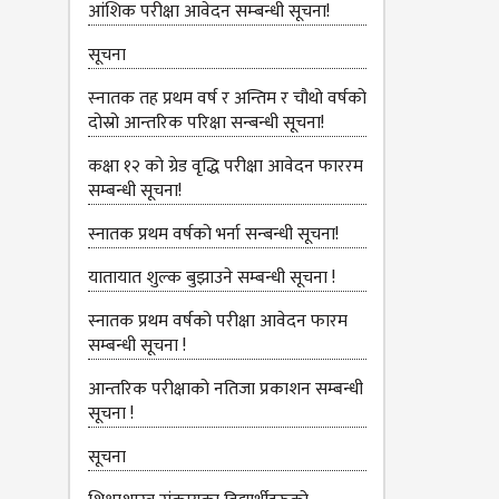
आंशिक परीक्षा आवेदन सम्‍बन्धी सूचना!
सूचना
स्‍नातक तह प्रथम वर्ष र अन्तिम र चौथो वर्षको
दोस्रो आन्‍तरिक परिक्षा सन्बन्धी सूचना!
कक्षा १२ को ग्रेड वृद्धि परीक्षा आवेदन फाररम
सम्बन्धी सूचना!
स्नातक प्रथम वर्षको भर्ना सन्बन्धी सूचना!
यातायात शुल्‍क बुझाउने सम्बन्धी सूचना !
स्नातक प्रथम वर्षको परीक्षा आवेदन फारम
सम्बन्धी सूचना !
आन्तरिक परीक्षाको नतिजा प्रकाशन सम्बन्धी
सूचना !
सूचना