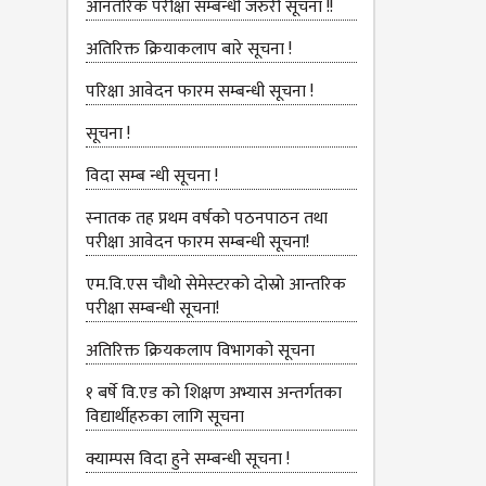
आनतरिक परीक्षा सम्बन्धी जरुरी सूचना !!
अतिरिक्त क्रियाकलाप बारे सूचना !
परिक्षा आवेदन फारम सम्बन्धी सूचना !
सूचना !
विदा सम्ब न्धी सूचना !
स्‍नातक तह प्रथम वर्षको पठनपाठन तथा
परीक्षा आवेदन फारम सम्बन्धी सूचना!
एम.वि.एस चौथो सेमेस्‍टरको दोस्रो आन्तरिक
परीक्षा सम्बन्धी सूचना!
अतिरिक्त क्रियकलाप विभागको सूचना
१ बर्षे वि.एड को शिक्षण अभ्यास अन्तर्गतका
विद्यार्थीहरुका लागि सूचना
क्याम्पस विदा हुने सम्बन्धी सूचना !