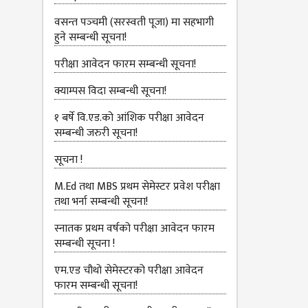
वसन्त पञ्‍चमी (सरस्वती पूजा) मा सहभागी
हुने सम्बन्धी सूचना!
परीक्षा आवेदन फारम सम्बन्धी सूचना!
क्याम्पस विदा सम्बन्धी सूचना!
१ बर्षे वि.एड.को आंशिक परीक्षा आवेदन
सम्बन्धी जरुरी सूचना!
सूचना !
M.Ed तथा MBS प्रथम सेमेस्टर प्रवेश परीक्षा
तथा भर्ना सम्बन्धी सूचना!
स्नातक प्रथम वर्षको परीक्षा आवेदन फारम
सम्बन्धी सूचना !
एम.एड चौथो सेमेस्‍टरको परीक्षा आवेदन
फारम सम्बन्धी सूचना!