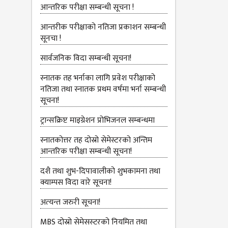
आन्‍तरिक परीक्षा सम्बन्धी सूचना !
आन्तरीक परीक्षाको नतिजा प्रकाशन सम्बन्धी
सूनचा !
सार्वजनिक विदा सम्बन्धी सूचना!
स्नातक तह भर्नाका लागि प्रवेश परीक्षाको
नतिजा तथा स्नातक प्रथम वर्षमा भर्ना सम्बन्धी
सूचना!
ट्रान्सक्रिप्ट माइग्रेशन प्रोभिजनल सम्बन्धमा
स्नातकोत्तर तह दोस्रो सेमेस्टरको अन्तिम
आन्तरिक परीक्षा सम्बन्धी सूचना!
दशै तथा शुभ-दिपावालीको शुभकामना तथा
क्याम्पस विदा वारे सूचना!
अत्‍यन्‍त जरुरी सूचना!
MBS दोस्रो सेमेसस्‍टरको नियमित तथा