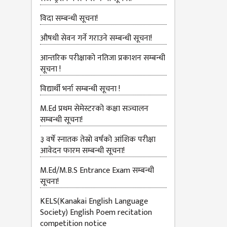
विदा सम्बन्धी सूचना!
औषधी सेवन गर्ने गराउने सम्बन्धी सूचना!
आन्तरिक परीक्षाको नतिजा प्रकाशन सम्बन्धी
सूचना !
विद्यार्थी भर्ना सम्बन्धी सूचना !
M.Ed प्रथम सेमेस्टरको कक्षा सञ्‍चालन
सम्बन्धी सूचना!
३ वर्षे स्नातक तेस्रो वर्षको आंशिक परीक्षा
आवेदन फारम सम्बन्धी सूचना!
M.Ed/M.B.S Entrance Exam सम्बन्धी
सूचना!
KELS(Kanakai English Language
Society) English Poem recitation
competition notice