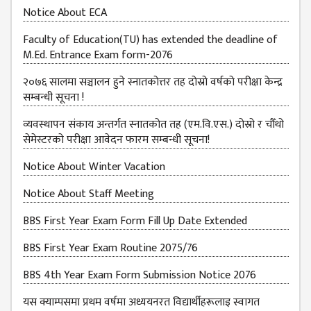
Notice About ECA
Faculty of Education(TU) has extended the deadline of
M.Ed. Entrance Exam form-2076
२०७६ सालमा सञ्चालन हुने स्नातकोत्तर तह दोस्रो वर्षको परीक्षा केन्द्र
सम्बन्धी सूचना !
व्यवस्थापन संकाय अन्तर्गत स्नातकोत तह (एम.वि.एस.) दोस्रो र चौँथो
सेमेस्टरको परीक्षा आवेदन फारम सम्बन्धी सूचना!
Notice About Winter Vacation
Notice About Staff Meeting
BBS First Year Exam Form Fill Up Date Extended
BBS First Year Exam Routine 2075/76
BBS 4th Year Exam Form Submission Notice 2076
यस क्याम्पसमा प्रथम वर्षमा अध्ययनरत विद्यार्थीहरूलाइ स्वागत