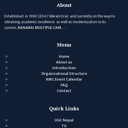
About
Established in 1990 (2047 Bikram Era) and currently on the way to
obtaining academic excellence as well as modernization in its
system,
KANAKAI MULTIPLE CAM
......
Menu
Home
About us
Introduction
Organizational Structure
KMC Event Calendar
FAQ
Contact
Quick Links
UGC Nepal
TU