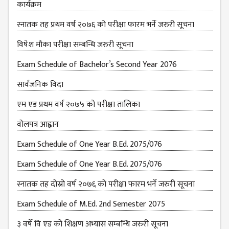
कार्यक्रम
स्नातक तह प्रथम वर्ष २०७६ को परीक्षा फारम भर्ने जरुरी सूचना
विषेश माैका परीक्षा सम्बन्धि जरुरी सूचना
Exam Schedule of Bachelor’s Second Year 2076
सार्वजनिक विदा
एम एड प्रथम वर्ष २०७५ को परीक्षा तालिका
वोलपत्र आह्वान
Exam Schedule of One Year B.Ed. 2075/076
Exam Schedule of One Year B.Ed. 2075/076
स्नातक तह दोस्रो वर्ष २०७६ को परीक्षा फारम भर्ने जरुरी सूचना
Exam Schedule of M.Ed. 2nd Semester 2075
३ वर्षे वि एड को शिक्षण अभ्यास सम्बन्धि जरुरी सूचना