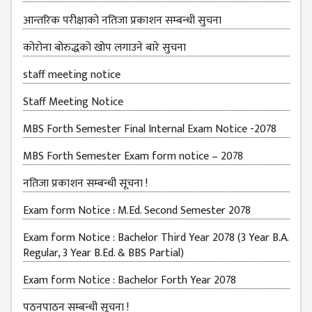
आन्तरिक परीक्षाको नतिजा प्रकाशन सम्बन्धी सुचना
MBS SECOND
SEMESTERS
कोरोना बोरुद्धको खोप लगाउने बारे सुचना
MBS THIRD
staff meeting notice
SEMESTERS
Staff Meeting Notice
MBS FOURTH
SEMESTERS
MBS Forth Semester Final Internal Exam Notice -2078
DOWNLOAD
MBS Forth Semester Exam form notice – 2078
PROJECTED FOR
नतिजा प्रकाशन सम्बन्धी सूचना !
STUDENTS
Exam form Notice : M.Ed. Second Semester 2078
CLASS ROUTINE
Exam form Notice : Bachelor Third Year 2078 (3 Year B.A.
EXAM ROUTINE
Regular, 3 Year B.Ed. & BBS Partial)
ADMISSION
Exam form Notice : Bachelor Forth Year 2078
FORMS
पठनपाठन सम्बन्धी सूचना !