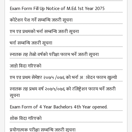
Exam Form Fill Up Notice of M.Ed. 1st Year 2075
कोटेशन पेश गर्ने सम्बन्धि जरुरी सूचना
एम एड प्रथमको भर्ना सम्बन्धि जरुरी सूचना
भर्ना सम्बन्धि जरुरी सूचना
स्नातक तह तेस्राे वर्षकाे परीक्षा फारम भर्ने जरुरी सूचना
जाडाे विदा गरिएकाे
एम एड प्रथम सेमेष्टर २०७५ /०७६ काे भर्ना अावेदन फारम खुल्याे
स्नातक तह प्रथम वर्ष २०७५/०७६ काे रजिष्ट्रेशन फारम भर्ने जरुरी
सूचना
Exam Form of 4 Year Bachelors 4th Year opened.
शाेक विदा गरिएकाे
प्रयोगात्मक परीक्षा सम्बन्धि जरुरी सूचना