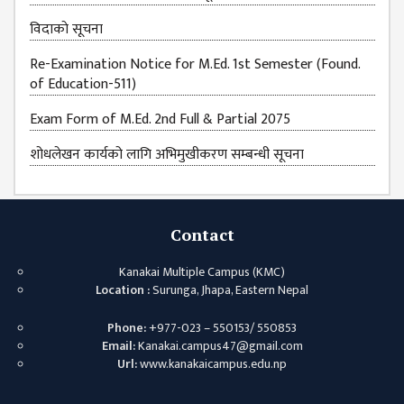
विदाकाे सूचना
Re-Examination Notice for M.Ed. 1st Semester (Found.
of Education-511)
Exam Form of M.Ed. 2nd Full & Partial 2075
शोधलेखन कार्यको लागि अभिमुखीकरण सम्बन्धी सूचना
Contact
Kanakai Multiple Campus (KMC)
Location :
Surunga, Jhapa, Eastern Nepal
Phone:
+977-023 – 550153/ 550853
Email:
Kanakai.campus47@gmail.com
Url:
www.kanakaicampus.edu.np