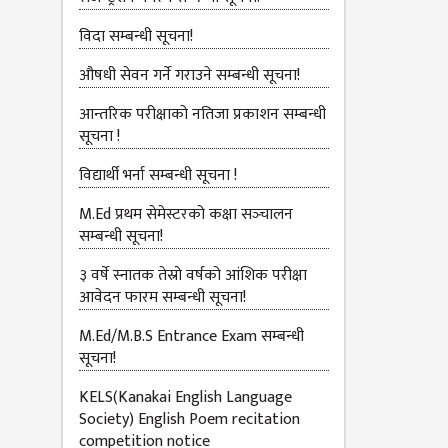
विदा सम्बन्धी सूचना!
औषधी सेवन गर्ने गराउने सम्बन्धी सूचना!
आन्तरिक परीक्षाको नतिजा प्रकाशन सम्बन्धी
सूचना !
विद्यार्थी भर्ना सम्बन्धी सूचना !
M.Ed प्रथम सेमेस्टरको कक्षा सञ्‍चालन
सम्बन्धी सूचना!
३ वर्षे स्नातक तेस्रो वर्षको आंशिक परीक्षा
आवेदन फारम सम्बन्धी सूचना!
M.Ed/M.B.S Entrance Exam सम्बन्धी
सूचना!
KELS(Kanakai English Language
Society) English Poem recitation
competition notice