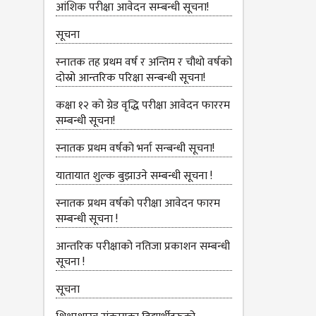
आंशिक परीक्षा आवेदन सम्‍बन्धी सूचना!
सूचना
स्‍नातक तह प्रथम वर्ष र अन्तिम र चौथो वर्षको
दोस्रो आन्‍तरिक परिक्षा सन्बन्धी सूचना!
कक्षा १२ को ग्रेड वृद्धि परीक्षा आवेदन फाररम
सम्बन्धी सूचना!
स्नातक प्रथम वर्षको भर्ना सन्बन्धी सूचना!
यातायात शुल्‍क बुझाउने सम्बन्धी सूचना !
स्नातक प्रथम वर्षको परीक्षा आवेदन फारम
सम्बन्धी सूचना !
आन्तरिक परीक्षाको नतिजा प्रकाशन सम्बन्धी
सूचना !
सूचना