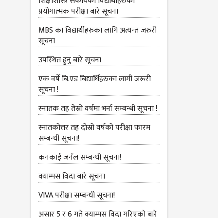
शिक्षाशास्त्र संकायका विद्यार्थीहरुको
प्रयोगात्‍मक परीक्षा बारे सूचना
MBS का विद्यार्थीहरुका लागि अत्यन्त जरुरी
सूचना
उपस्थित हुनु बारे सूचना
एक वर्षे बि.एड बिद्यार्थिहरुका लागी जरूरी
सूचना !
स्‍नातक तह तेस्रो वर्षमा भर्ना सम्बन्धी सूचना !
स्नातकोत्तर तह दोस्रो वर्षको परीक्षा फारम
सम्बन्धी सूचना!
कनकाई जर्नल सम्बन्धी सूचना!
क्याम्पस विदा बारे सूचना
VIVA परीक्षा सम्बन्‍धी सूचना!
असार 5 र 6 गते क्याम्पस विदा गरिएको बारे