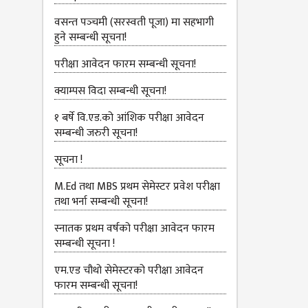
वसन्त पञ्‍चमी (सरस्वती पूजा) मा सहभागी
हुने सम्बन्धी सूचना!
परीक्षा आवेदन फारम सम्बन्धी सूचना!
क्याम्पस विदा सम्बन्धी सूचना!
१ बर्षे वि.एड.को आंशिक परीक्षा आवेदन
सम्बन्धी जरुरी सूचना!
सूचना !
M.Ed तथा MBS प्रथम सेमेस्टर प्रवेश परीक्षा
तथा भर्ना सम्बन्धी सूचना!
स्नातक प्रथम वर्षको परीक्षा आवेदन फारम
सम्बन्धी सूचना !
एम.एड चौथो सेमेस्‍टरको परीक्षा आवेदन
फारम सम्बन्धी सूचना!