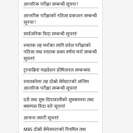
आन्‍तरिक परीक्षा सम्बन्धी सूचना !
आन्तरीक परीक्षाको नतिजा प्रकाशन सम्बन्धी
सूनचा !
सार्वजनिक विदा सम्बन्धी सूचना!
स्नातक तह भर्नाका लागि प्रवेश परीक्षाको
नतिजा तथा स्नातक प्रथम वर्षमा भर्ना सम्बन्धी
सूचना!
ट्रान्सक्रिप्ट माइग्रेशन प्रोभिजनल सम्बन्धमा
स्नातकोत्तर तह दोस्रो सेमेस्टरको अन्तिम
आन्तरिक परीक्षा सम्बन्धी सूचना!
दशै तथा शुभ-दिपावालीको शुभकामना तथा
क्याम्पस विदा वारे सूचना!
अत्‍यन्‍त जरुरी सूचना!
MBS दोस्रो सेमेसस्‍टरको नियमित तथा