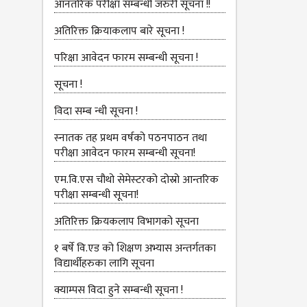
आनतरिक परीक्षा सम्बन्धी जरुरी सूचना !!
अतिरिक्त क्रियाकलाप बारे सूचना !
परिक्षा आवेदन फारम सम्बन्धी सूचना !
सूचना !
विदा सम्ब न्धी सूचना !
स्‍नातक तह प्रथम वर्षको पठनपाठन तथा
परीक्षा आवेदन फारम सम्बन्धी सूचना!
एम.वि.एस चौथो सेमेस्‍टरको दोस्रो आन्तरिक
परीक्षा सम्बन्धी सूचना!
अतिरिक्त क्रियकलाप विभागको सूचना
१ बर्षे वि.एड को शिक्षण अभ्यास अन्तर्गतका
विद्यार्थीहरुका लागि सूचना
क्याम्पस विदा हुने सम्बन्धी सूचना !