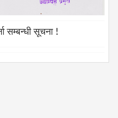
ना सम्बन्धी सूचना !