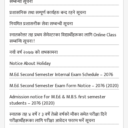
सम्बन्धी सूचना
प्रशासनिक तथा सम्पूर्ण कार्यहरु बन्द रहने सूचना
नियमित प्रशासनीक सेवा सम्बन्धी सूचना
स्नातकोत्तर तह प्रथम सेमेस्टरका विद्यार्थीहरूका लागि Online Class
सम्बन्धि सूचना !
नयाँ वर्ष २०७७ को शभकामना
Notice About Holiday
M.Ed. Second Semester Internal Exam Schedule – 2076
M.Ed. Second Semester Exam form Notice – 2076 (2020)
Admission notice for M.Ed. & M.B.S. first semester
students – 2076 (2020)
स्नातक तह ४ वर्षे र ३ वर्षे तेस्रो वर्षको मौका समेत परीक्षा दिने
परीक्षार्थीहरूका लागि परीक्षा आवेदन फारम भर्ने सूचना