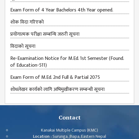
Exam Form of 4 Year Bachelors 4th Year opened.
शाेक विदा गरिएकाे
प्रयोगात्मक परीक्षा सम्बन्धि जरुरी सूचना
विदाकाे सूचना
Re-Examination Notice for M.Ed. 1st Semester (Found.
of Education-511)
Exam Form of M.Ed. 2nd Full & Partial 2075
शोधलेखन कार्यको लागि अभिमुखीकरण सम्बन्धी सूचना
Contact
Kanakai Multiple Campus (KMC)
Location :
Surunga, Jhapa, Eastern Nepal