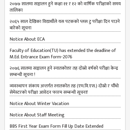
२०७७ सालमा सञ्चालन हुने कक्षा ११ र १२ को वार्षिक परीक्षाको समय
तालिका
२०६५ साल देखिका विद्यार्थीले यस पटकको प्लस टु परीक्षा दिन पाउने
बारेको सूचना
Notice About ECA
Faculty of Education(TU) has extended the deadline of
M.Ed. Entrance Exam form-2076
२०७६ सालमा सञ्चालन हुने स्नातकोत्तर तह दोस्रो वर्षको परीक्षा केन्द्र
सम्बन्धी सूचना !
व्यवस्थापन संकाय अन्तर्गत स्नातकोत तह (एम.वि.एस.) दोस्रो र चौँथो
सेमेस्टरको परीक्षा आवेदन फारम सम्बन्धी सूचना!
Notice About Winter Vacation
Notice About Staff Meeting
BBS First Year Exam Form Fill Up Date Extended