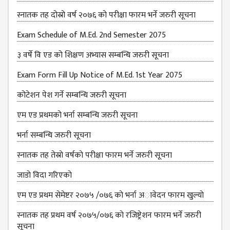
स्नातक तह दोस्रो वर्ष २०७६ को परीक्षा फारम भर्ने जरुरी सूचना
Exam Schedule of M.Ed. 2nd Semester 2075
३ वर्षे वि एड को शिक्षण अभ्यास सम्बन्धि जरुरी सूचना
Exam Form Fill Up Notice of M.Ed. 1st Year 2075
कोटेशन पेश गर्ने सम्बन्धि जरुरी सूचना
एम एड प्रथमको भर्ना सम्बन्धि जरुरी सूचना
भर्ना सम्बन्धि जरुरी सूचना
स्नातक तह तेस्राे वर्षकाे परीक्षा फारम भर्ने जरुरी सूचना
जाडाे विदा गरिएकाे
एम एड प्रथम सेमेष्टर २०७५ /०७६ काे भर्ना अावेदन फारम खुल्याे
स्नातक तह प्रथम वर्ष २०७५/०७६ काे रजिष्ट्रेशन फारम भर्ने जरुरी
सूचना