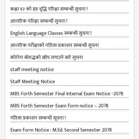
कक्षा १२ को ग्रड वृद्धि परिक्षा सम्बन्धी सुचना !
MBS SECOND
SEMESTERS
आन्तरिक परिक्षा सम्बन्धी सुचना !
MBS THIRD
English Language Classes सम्बन्धी सुचना !
SEMESTERS
आन्तरिक परीक्षाको नतिजा प्रकाशन सम्बन्धी सुचना
MBS FOURTH
SEMESTERS
कोरोना बोरुद्धको खोप लगाउने बारे सुचना
DOWNLOAD
staff meeting notice
PROJECTED FOR
Staff Meeting Notice
STUDENTS
MBS Forth Semester Final Internal Exam Notice -2078
CLASS ROUTINE
MBS Forth Semester Exam form notice – 2078
EXAM ROUTINE
नतिजा प्रकाशन सम्बन्धी सूचना !
ADMISSION
FORMS
Exam form Notice : M.Ed. Second Semester 2078