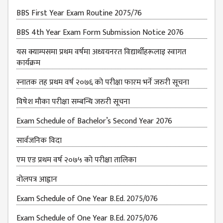
BBS First Year Exam Routine 2075/76
BBS 4th Year Exam Form Submission Notice 2076
यस क्याम्पसमा प्रथम वर्षमा अध्ययनरत विद्यार्थीहरूलाइ स्वागत
कार्यक्रम
स्नातक तह प्रथम वर्ष २०७६ को परीक्षा फारम भर्ने जरुरी सूचना
विषेश माैका परीक्षा सम्बन्धि जरुरी सूचना
Exam Schedule of Bachelor’s Second Year 2076
सार्वजनिक विदा
एम एड प्रथम वर्ष २०७५ को परीक्षा तालिका
वोलपत्र आह्वान
Exam Schedule of One Year B.Ed. 2075/076
Exam Schedule of One Year B.Ed. 2075/076