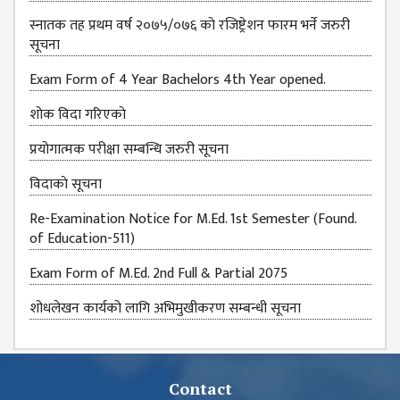
स्नातक तह प्रथम वर्ष २०७५/०७६ काे रजिष्ट्रेशन फारम भर्ने जरुरी
सूचना
Exam Form of 4 Year Bachelors 4th Year opened.
शाेक विदा गरिएकाे
प्रयोगात्मक परीक्षा सम्बन्धि जरुरी सूचना
विदाकाे सूचना
Re-Examination Notice for M.Ed. 1st Semester (Found.
of Education-511)
Exam Form of M.Ed. 2nd Full & Partial 2075
शोधलेखन कार्यको लागि अभिमुखीकरण सम्बन्धी सूचना
Contact