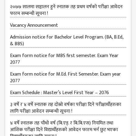
२०७७ सालमा सञ्चालन हुने स्नातक तह प्रथम वर्षको परीक्षा आवेदन
फारम सम्बन्धी सूचना !
Vacancy Announcement
Admission notice for Bachelor Level Program. (BA, B.Ed,
& BBS)
Exam form notice for MBS first semester. Exam Year
2077
Exam form notice for M.Ed. First Semester. Exam year
2077
Exam Schedule : Master’s Level First Year – 2076
३ वर्षे र ४ वर्षे स्नातक तह दोस्रो वर्षका परीक्षा दिने परीक्षार्थीहरुका
लागि परीक्षा आवेदन सम्बन्धी सूचना !
४ वर्षे स्नातक तह चौथो वर्ष (बि.एड्. र बि.बि.एस) नियमित तथा
आंशिक परीक्षा दिने विद्यार्थीहरुको आवेदन फारम भर्न छुट भएका