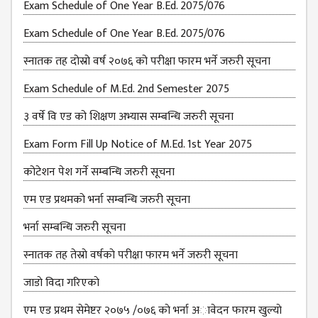
Exam Schedule of One Year B.Ed. 2075/076
Exam Schedule of One Year B.Ed. 2075/076
स्नातक तह दोस्रो वर्ष २०७६ को परीक्षा फारम भर्ने जरुरी सूचना
Exam Schedule of M.Ed. 2nd Semester 2075
३ वर्षे वि एड को शिक्षण अभ्यास सम्बन्धि जरुरी सूचना
Exam Form Fill Up Notice of M.Ed. 1st Year 2075
कोटेशन पेश गर्ने सम्बन्धि जरुरी सूचना
एम एड प्रथमको भर्ना सम्बन्धि जरुरी सूचना
भर्ना सम्बन्धि जरुरी सूचना
स्नातक तह तेस्राे वर्षकाे परीक्षा फारम भर्ने जरुरी सूचना
जाडाे विदा गरिएकाे
एम एड प्रथम सेमेष्टर २०७५ /०७६ काे भर्ना अावेदन फारम खुल्याे