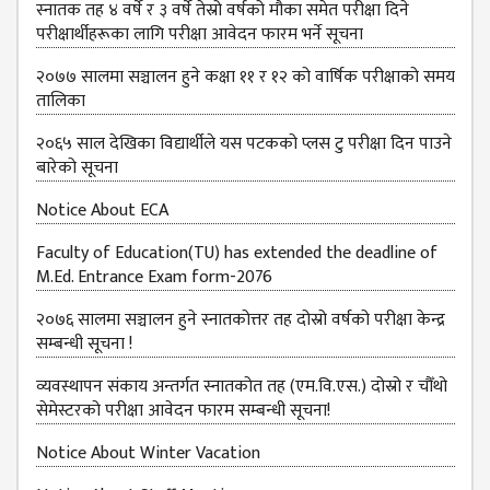
स्नातक तह ४ वर्षे र ३ वर्षे तेस्रो वर्षको मौका समेत परीक्षा दिने
परीक्षार्थीहरूका लागि परीक्षा आवेदन फारम भर्ने सूचना
२०७७ सालमा सञ्चालन हुने कक्षा ११ र १२ को वार्षिक परीक्षाको समय
तालिका
२०६५ साल देखिका विद्यार्थीले यस पटकको प्लस टु परीक्षा दिन पाउने
बारेको सूचना
Notice About ECA
Faculty of Education(TU) has extended the deadline of
M.Ed. Entrance Exam form-2076
२०७६ सालमा सञ्चालन हुने स्नातकोत्तर तह दोस्रो वर्षको परीक्षा केन्द्र
सम्बन्धी सूचना !
व्यवस्थापन संकाय अन्तर्गत स्नातकोत तह (एम.वि.एस.) दोस्रो र चौँथो
सेमेस्टरको परीक्षा आवेदन फारम सम्बन्धी सूचना!
Notice About Winter Vacation