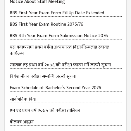
Notice About Staff Meeting
BBS First Year Exam Form Fill Up Date Extended
BBS First Year Exam Routine 2075/76
BBS 4th Year Exam Form Submission Notice 2076
यस क्याम्पसमा प्रथम वर्षमा अध्ययनरत विद्यार्थीहरूलाइ स्वागत
कार्यक्रम
स्नातक तह प्रथम वर्ष २०७६ को परीक्षा फारम भर्ने जरुरी सूचना
विषेश माैका परीक्षा सम्बन्धि जरुरी सूचना
Exam Schedule of Bachelor’s Second Year 2076
सार्वजनिक विदा
एम एड प्रथम वर्ष २०७५ को परीक्षा तालिका
वोलपत्र आह्वान