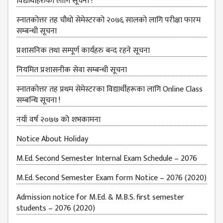
विद्यार्थीहरुका लागि सूचना !
स्नातकोत्तर तह चौथो सेमेस्टरको २०७६ सालको लागि परीक्षा फारम
सम्बन्धी सूचना
प्रशासनिक तथा सम्पूर्ण कार्यहरु बन्द रहने सूचना
नियमित प्रशासनीक सेवा सम्बन्धी सूचना
स्नातकोत्तर तह प्रथम सेमेस्टरका विद्यार्थीहरूका लागि Online Class
सम्बन्धि सूचना !
नयाँ वर्ष २०७७ को शभकामना
Notice About Holiday
M.Ed. Second Semester Internal Exam Schedule – 2076
M.Ed. Second Semester Exam form Notice – 2076 (2020)
Admission notice for M.Ed. & M.B.S. first semester
students – 2076 (2020)