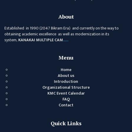
About
Established in 1990 (2047 Bikram Era) and currently on the way to
obtaining academic excellence as well as modernization in its
system,
KANAKAI MULTIPLE CAM
......
Menu
Home
About us
Introduction
Organizational Structure
KMC Event Calendar
FAQ
Contact
Quick Links