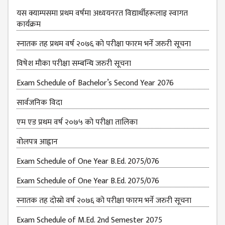
यस क्याम्पसमा प्रथम वर्षमा अध्ययनरत विद्यार्थीहरूलाइ स्वागत
कार्यक्रम
स्नातक तह प्रथम वर्ष २०७६ को परीक्षा फारम भर्ने जरुरी सूचना
विषेश माैका परीक्षा सम्बन्धि जरुरी सूचना
Exam Schedule of Bachelor’s Second Year 2076
सार्वजनिक विदा
एम एड प्रथम वर्ष २०७५ को परीक्षा तालिका
वोलपत्र आह्वान
Exam Schedule of One Year B.Ed. 2075/076
Exam Schedule of One Year B.Ed. 2075/076
स्नातक तह दोस्रो वर्ष २०७६ को परीक्षा फारम भर्ने जरुरी सूचना
Exam Schedule of M.Ed. 2nd Semester 2075