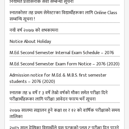
नियमित प्रशासनीक सेवा सम्बन्धी सूचना
स्नातकोत्तर तह प्रथम सेमेस्टरका विद्यार्थीहरूका लागि Online Class
सम्बन्धि सूचना !
नयाँ वर्ष २०७७ को शभकामना
Notice About Holiday
M.Ed. Second Semester Internal Exam Schedule – 2076
M.Ed. Second Semester Exam form Notice – 2076 (2020)
Admission notice for M.Ed. & M.B.S. first semester
students – 2076 (2020)
स्नातक तह ४ वर्षे र ३ वर्षे तेस्रो वर्षको मौका समेत परीक्षा दिने
परीक्षार्थीहरूका लागि परीक्षा आवेदन फारम भर्ने सूचना
२०७७ सालमा सञ्चालन हुने कक्षा ११ र १२ को वार्षिक परीक्षाको समय
तालिका
२०६५ साल देखिका विद्यार्थीले यस पटकको प्लस टु परीक्षा दिन पाउने