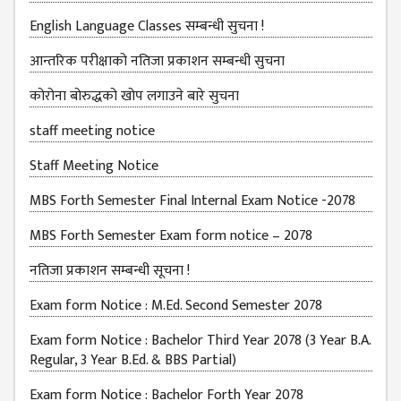
English Language Classes सम्बन्धी सुचना !
MBS SECOND
SEMESTERS
आन्तरिक परीक्षाको नतिजा प्रकाशन सम्बन्धी सुचना
MBS THIRD
कोरोना बोरुद्धको खोप लगाउने बारे सुचना
SEMESTERS
staff meeting notice
MBS FOURTH
SEMESTERS
Staff Meeting Notice
DOWNLOAD
MBS Forth Semester Final Internal Exam Notice -2078
PROJECTED FOR
MBS Forth Semester Exam form notice – 2078
STUDENTS
नतिजा प्रकाशन सम्बन्धी सूचना !
CLASS ROUTINE
Exam form Notice : M.Ed. Second Semester 2078
EXAM ROUTINE
Exam form Notice : Bachelor Third Year 2078 (3 Year B.A.
ADMISSION
Regular, 3 Year B.Ed. & BBS Partial)
FORMS
Exam form Notice : Bachelor Forth Year 2078