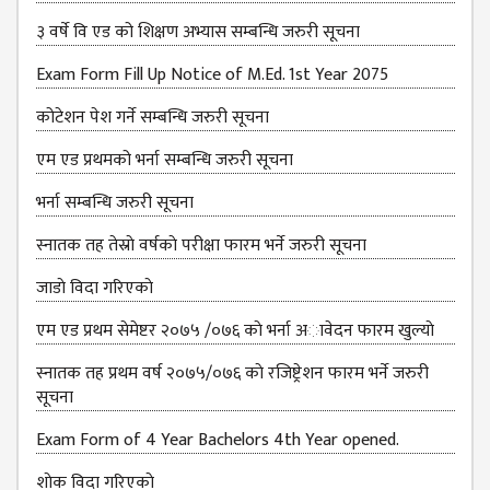
३ वर्षे वि एड को शिक्षण अभ्यास सम्बन्धि जरुरी सूचना
Exam Form Fill Up Notice of M.Ed. 1st Year 2075
कोटेशन पेश गर्ने सम्बन्धि जरुरी सूचना
एम एड प्रथमको भर्ना सम्बन्धि जरुरी सूचना
भर्ना सम्बन्धि जरुरी सूचना
स्नातक तह तेस्राे वर्षकाे परीक्षा फारम भर्ने जरुरी सूचना
जाडाे विदा गरिएकाे
एम एड प्रथम सेमेष्टर २०७५ /०७६ काे भर्ना अावेदन फारम खुल्याे
स्नातक तह प्रथम वर्ष २०७५/०७६ काे रजिष्ट्रेशन फारम भर्ने जरुरी
सूचना
Exam Form of 4 Year Bachelors 4th Year opened.
शाेक विदा गरिएकाे