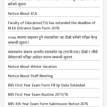
बारेको सूचना
Notice About ECA
Faculty of Education(TU) has extended the deadline of
M.Ed. Entrance Exam form-2076
२०७६ सालमा सञ्चालन हुने स्नातकोत्तर तह दोस्रो वर्षको परीक्षा केन्द्र
सम्बन्धी सूचना !
व्यवस्थापन संकाय अन्तर्गत स्नातकोत तह (एम.वि.एस.) दोस्रो र चौँथो
सेमेस्टरको परीक्षा आवेदन फारम सम्बन्धी सूचना!
Notice About Winter Vacation
Notice About Staff Meeting
BBS First Year Exam Form Fill Up Date Extended
BBS First Year Exam Routine 2075/76
BBS 4th Year Exam Form Submission Notice 2076