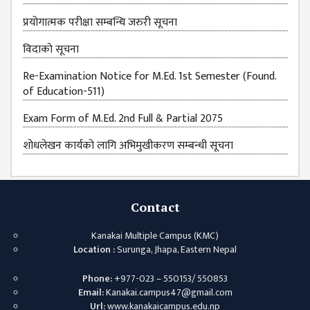
प्रयोगात्मक परीक्षा सम्बन्धि जरुरी सूचना
विदाकाे सूचना
Re-Examination Notice for M.Ed. 1st Semester (Found.
of Education-511)
Exam Form of M.Ed. 2nd Full & Partial 2075
शोधलेखन कार्यको लागि अभिमुखीकरण सम्बन्धी सूचना
Contact
Kanakai Multiple Campus (KMC)
Location :
Surunga, Jhapa, Eastern Nepal
Phone:
+977-023 – 550153/ 550853
Email:
Kanakai.campus47@gmail.com
Url:
www.kanakaicampus.edu.np