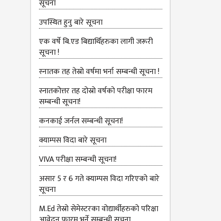
सूचना
उपस्थित हुनु बारे सूचना
एक वर्षे बि.एड बिद्यार्थिहरुका लागी जरूरी
सूचना !
स्‍नातक तह तेस्रो वर्षमा भर्ना सम्बन्धी सूचना !
स्नातकोत्तर तह दोस्रो वर्षको परीक्षा फारम
सम्बन्धी सूचना!
कनकाई जर्नल सम्बन्धी सूचना!
क्याम्पस विदा बारे सूचना
VIVA परीक्षा सम्बन्‍धी सूचना!
असार 5 र 6 गते क्याम्पस विदा गरिएको बारे
सूचना
M.Ed तेस्रो सेमेस्टरका वोद्यार्थीहरुको परिक्षा
आवेदन फारम भर्ने सम्बन्धी सूचना