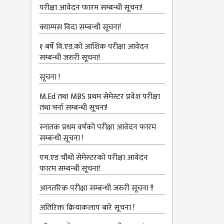
परीक्षा आवेदन फारम सम्बन्धी सूचना!
क्याम्पस विदा सम्बन्धी सूचना!
१ बर्षे वि.एड.को आंशिक परीक्षा आवेदन
सम्बन्धी जरुरी सूचना!
सूचना !
M.Ed तथा MBS प्रथम सेमेस्टर प्रवेश परीक्षा
तथा भर्ना सम्बन्धी सूचना!
स्नातक प्रथम वर्षको परीक्षा आवेदन फारम
सम्बन्धी सूचना !
एम.एड चौथो सेमेस्‍टरको परीक्षा आवेदन
फारम सम्बन्धी सूचना!
आनतरिक परीक्षा सम्बन्धी जरुरी सूचना !!
अतिरिक्त क्रियाकलाप बारे सूचना !