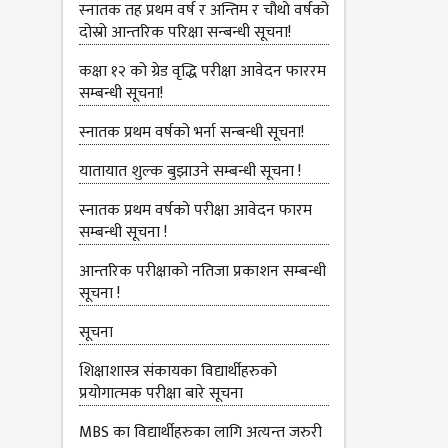
स्‍नातक तह प्रथम वर्ष र अन्तिम र चौथो वर्षको
दोस्रो आन्‍तरिक परिक्षा सन्बन्धी सूचना!
कक्षा १२ को ग्रेड वृद्धि परीक्षा आवेदन फाररम
सम्बन्धी सूचना!
स्नातक प्रथम वर्षको भर्ना सन्बन्धी सूचना!
यातायात शुल्‍क बुझाउने सम्बन्धी सूचना !
स्नातक प्रथम वर्षको परीक्षा आवेदन फारम
सम्बन्धी सूचना !
आन्तरिक परीक्षाको नतिजा प्रकाशन सम्बन्धी
सूचना !
सूचना
शिक्षाशास्त्र संकायका विद्यार्थीहरुको
प्रयोगात्‍मक परीक्षा बारे सूचना
MBS का विद्यार्थीहरुका लागि अत्यन्त जरुरी