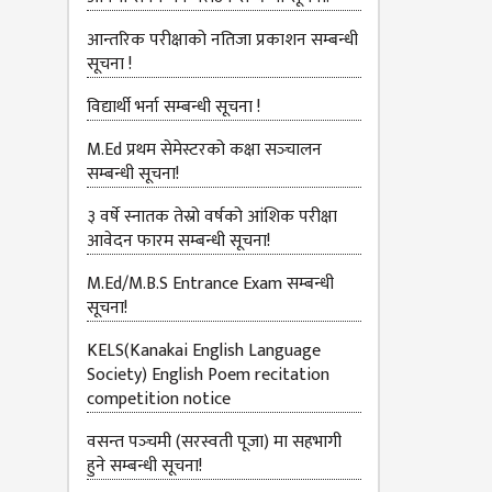
आन्तरिक परीक्षाको नतिजा प्रकाशन सम्बन्धी
सूचना !
विद्यार्थी भर्ना सम्बन्धी सूचना !
M.Ed प्रथम सेमेस्टरको कक्षा सञ्‍चालन
सम्बन्धी सूचना!
३ वर्षे स्नातक तेस्रो वर्षको आंशिक परीक्षा
आवेदन फारम सम्बन्धी सूचना!
M.Ed/M.B.S Entrance Exam सम्बन्धी
सूचना!
KELS(Kanakai English Language
Society) English Poem recitation
competition notice
वसन्त पञ्‍चमी (सरस्वती पूजा) मा सहभागी
हुने सम्बन्धी सूचना!