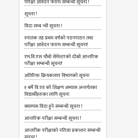
परिक्षा आवेदन फारम सम्बन्धी सूचना !
सूचना !
विदा सम्ब न्धी सूचना !
स्‍नातक तह प्रथम वर्षको पठनपाठन तथा
परीक्षा आवेदन फारम सम्बन्धी सूचना!
एम.वि.एस चौथो सेमेस्‍टरको दोस्रो आन्तरिक
परीक्षा सम्बन्धी सूचना!
अतिरिक्त क्रियकलाप विभागको सूचना
१ बर्षे वि.एड को शिक्षण अभ्यास अन्तर्गतका
विद्यार्थीहरुका लागि सूचना
क्याम्पस विदा हुने सम्बन्धी सूचना !
आन्‍तरिक परीक्षा सम्बन्धी सूचना !
आन्तरीक परीक्षाको नतिजा प्रकाशन सम्बन्धी
सूनचा !