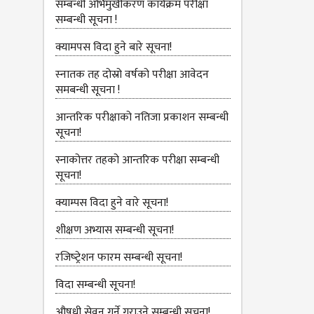
सम्बन्धी अभिमुखीकरण कार्यक्रम परीक्षा
सम्बन्धी सूचना !
क्यामपस विदा हुने बारे सूचना!
स्‍नातक तह दोस्रो वर्षको परीक्षा आवेदन
समबन्धी सूचना !
आन्तरिक परीक्षाको नतिजा प्रकाशन सम्बन्धी
सूचना!
स्नाकोत्तर तहको आन्तरिक परीक्षा सम्बन्धी
सूचना!
क्याम्पस विदा हुने वारे सूचना!
शीक्षण अभ्यास सम्बन्धी सूचना!
रजिष्‍ट्रेशन फारम सम्बन्धी सूचना!
विदा सम्बन्धी सूचना!
औषधी सेवन गर्ने गराउने सम्बन्धी सूचना!