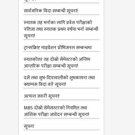
सार्वजनिक विदा सम्बन्धी सूचना!
स्नातक तह भर्नाका लागि प्रवेश परीक्षाको
नतिजा तथा स्नातक प्रथम वर्षमा भर्ना सम्बन्धी
सूचना!
ट्रान्सक्रिप्ट माइग्रेशन प्रोभिजनल सम्बन्धमा
स्नातकोत्तर तह दोस्रो सेमेस्टरको अन्तिम
आन्तरिक परीक्षा सम्बन्धी सूचना!
दशै तथा शुभ-दिपावालीको शुभकामना तथा
क्याम्पस विदा वारे सूचना!
अत्‍यन्‍त जरुरी सूचना!
MBS दोस्रो सेमेसस्‍टरको नियमित तथा
आंशिक परीक्षा आवेदन सम्‍बन्धी सूचना!
सूचना