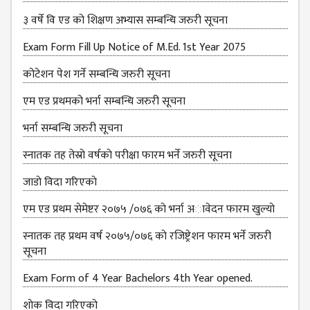
३ वर्षे वि एड को शिक्षण अभ्यास सम्बन्धि जरुरी सूचना
Exam Form Fill Up Notice of M.Ed. 1st Year 2075
कोटेशन पेश गर्ने सम्बन्धि जरुरी सूचना
एम एड प्रथमको भर्ना सम्बन्धि जरुरी सूचना
भर्ना सम्बन्धि जरुरी सूचना
स्नातक तह तेस्राे वर्षकाे परीक्षा फारम भर्ने जरुरी सूचना
जाडाे विदा गरिएकाे
एम एड प्रथम सेमेष्टर २०७५ /०७६ काे भर्ना अावेदन फारम खुल्याे
स्नातक तह प्रथम वर्ष २०७५/०७६ काे रजिष्ट्रेशन फारम भर्ने जरुरी
सूचना
Exam Form of 4 Year Bachelors 4th Year opened.
शाेक विदा गरिएकाे