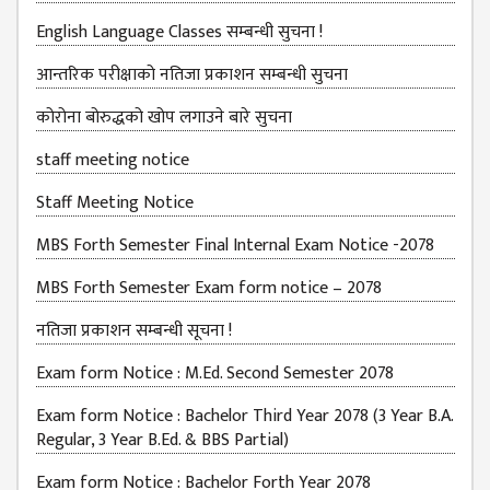
English Language Classes सम्बन्धी सुचना !
MBS SECOND
SEMESTERS
आन्तरिक परीक्षाको नतिजा प्रकाशन सम्बन्धी सुचना
MBS THIRD
कोरोना बोरुद्धको खोप लगाउने बारे सुचना
SEMESTERS
staff meeting notice
MBS FOURTH
SEMESTERS
Staff Meeting Notice
DOWNLOAD
MBS Forth Semester Final Internal Exam Notice -2078
PROJECTED FOR
MBS Forth Semester Exam form notice – 2078
STUDENTS
नतिजा प्रकाशन सम्बन्धी सूचना !
CLASS ROUTINE
Exam form Notice : M.Ed. Second Semester 2078
EXAM ROUTINE
Exam form Notice : Bachelor Third Year 2078 (3 Year B.A.
ADMISSION
Regular, 3 Year B.Ed. & BBS Partial)
FORMS
Exam form Notice : Bachelor Forth Year 2078