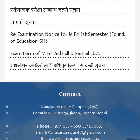
प्रयोगात्मक परीक्षा सम्बन्धि जरुरी सूचना
विदाकाे सूचना
Re-Examination Notice for M.Ed. 1st Semester (Found.
of Education-511)
Exam Form of M.Ed. 2nd Full & Partial 2075
शोधलेखन कार्यको लागि अभिमुखीकरण सम्बन्धी सूचना
Contact
Kanakai Multiple Campus (KMC)
Location :
Surunga, Jhapa, Eastern Nepal
Phone:
+977-023 – 550153/ 550853
Email:
Kanakai.campus47@gmail.com
Url:
www.kanakaicampus.edu.np