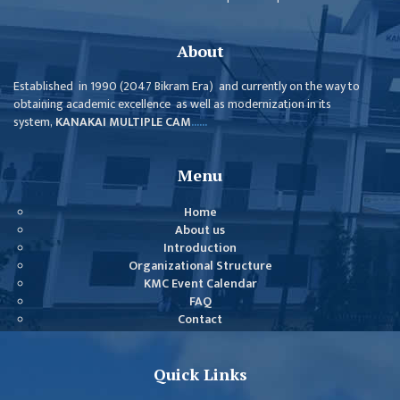
About
Established in 1990 (2047 Bikram Era) and currently on the way to
obtaining academic excellence as well as modernization in its
system,
KANAKAI MULTIPLE CAM
......
Menu
Home
About us
Introduction
Organizational Structure
KMC Event Calendar
FAQ
Contact
Quick Links