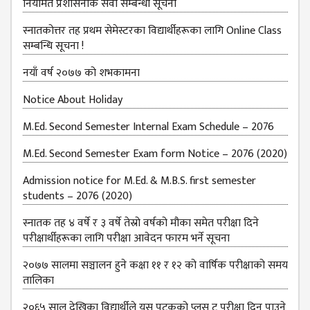
नियमित प्रशासनीक सेवा सम्बन्धी सूचना
स्नातकोत्तर तह प्रथम सेमेस्टरका विद्यार्थीहरूका लागि Online Class
सम्बन्धि सूचना !
नयाँ वर्ष २०७७ को शभकामना
Notice About Holiday
M.Ed. Second Semester Internal Exam Schedule – 2076
M.Ed. Second Semester Exam form Notice – 2076 (2020)
Admission notice for M.Ed. & M.B.S. first semester
students – 2076 (2020)
स्नातक तह ४ वर्षे र ३ वर्षे तेस्रो वर्षको मौका समेत परीक्षा दिने
परीक्षार्थीहरूका लागि परीक्षा आवेदन फारम भर्ने सूचना
२०७७ सालमा सञ्चालन हुने कक्षा ११ र १२ को वार्षिक परीक्षाको समय
तालिका
२०६५ साल देखिका विद्यार्थीले यस पटकको प्लस टु परीक्षा दिन पाउने