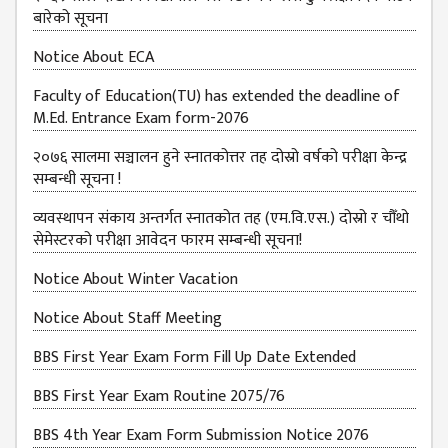
बारेको सूचना
Notice About ECA
Faculty of Education(TU) has extended the deadline of
M.Ed. Entrance Exam form-2076
२०७६ सालमा सञ्चालन हुने स्नातकोत्तर तह दोस्रो वर्षको परीक्षा केन्द्र
सम्बन्धी सूचना !
व्यवस्थापन संकाय अन्तर्गत स्नातकोत तह (एम.वि.एस.) दोस्रो र चौँथो
सेमेस्टरको परीक्षा आवेदन फारम सम्बन्धी सूचना!
Notice About Winter Vacation
Notice About Staff Meeting
BBS First Year Exam Form Fill Up Date Extended
BBS First Year Exam Routine 2075/76
BBS 4th Year Exam Form Submission Notice 2076