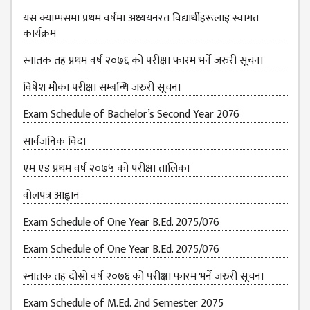
यस क्याम्पसमा प्रथम वर्षमा अध्ययनरत विद्यार्थीहरूलाइ स्वागत
कार्यक्रम
स्नातक तह प्रथम वर्ष २०७६ को परीक्षा फारम भर्ने जरुरी सूचना
विषेश माैका परीक्षा सम्बन्धि जरुरी सूचना
Exam Schedule of Bachelor’s Second Year 2076
सार्वजनिक विदा
एम एड प्रथम वर्ष २०७५ को परीक्षा तालिका
वोलपत्र आह्वान
Exam Schedule of One Year B.Ed. 2075/076
Exam Schedule of One Year B.Ed. 2075/076
स्नातक तह दोस्रो वर्ष २०७६ को परीक्षा फारम भर्ने जरुरी सूचना
Exam Schedule of M.Ed. 2nd Semester 2075